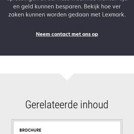
en geld kunnen besparen. Bekijk hoe ver
zaken kunnen worden gedaan met Lexmark.
Neem contact met ons op
Gerelateerde inhoud
BROCHURE