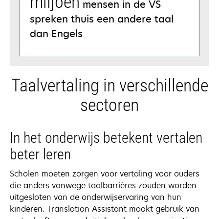
miljoen
mensen in de VS
spreken thuis een andere taal
dan Engels
Taalvertaling in verschillende
sectoren
In het onderwijs betekent vertalen
beter leren
Scholen moeten zorgen voor vertaling voor ouders
die anders vanwege taalbarrières zouden worden
uitgesloten van de onderwijservaring van hun
kinderen. Translation Assistant maakt gebruik van