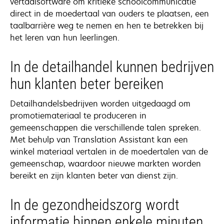
vertaalsoftware om kritieke schoolcommunicatie
direct in de moedertaal van ouders te plaatsen, een
taalbarrière weg te nemen en hen te betrekken bij
het leren van hun leerlingen.
In de detailhandel kunnen bedrijven
hun klanten beter bereiken
Detailhandelsbedrijven worden uitgedaagd om
promotiemateriaal te produceren in
gemeenschappen die verschillende talen spreken.
Met behulp van Translation Assistant kan een
winkel materiaal vertalen in de moedertalen van de
gemeenschap, waardoor nieuwe markten worden
bereikt en zijn klanten beter van dienst zijn.
In de gezondheidszorg wordt
informatie binnen enkele minuten