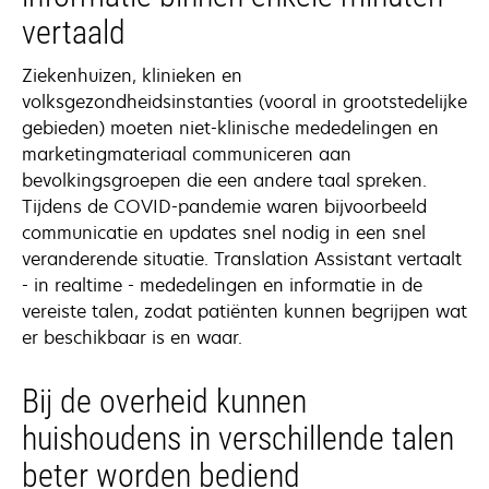
vertaald
Ziekenhuizen, klinieken en
volksgezondheidsinstanties (vooral in grootstedelijke
gebieden) moeten niet-klinische mededelingen en
marketingmateriaal communiceren aan
bevolkingsgroepen die een andere taal spreken.
Tijdens de COVID-pandemie waren bijvoorbeeld
communicatie en updates snel nodig in een snel
veranderende situatie. Translation Assistant vertaalt
- in realtime - mededelingen en informatie in de
vereiste talen, zodat patiënten kunnen begrijpen wat
er beschikbaar is en waar.
Bij de overheid kunnen
huishoudens in verschillende talen
beter worden bediend