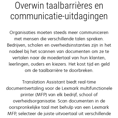
Overwin taalbarrières en
tab
communicatie-uitdagingen
Organisaties moeten steeds meer communiceren
met mensen die verschillende talen spreken.
Bedrijven, scholen en overheidsinstanties zijn in het
nadeel bij het scannen van documenten om ze te
vertalen naar de moedertaal van hun klanten,
leerlingen, ouders en kiezers. Het kost tijd en geld
om de taalbarrière te doorbreken.
Translation Assistant biedt real-time
documentvertaling voor de Lexmark multifunctionele
printer (MFP) van elk bedrijf, school of
overheidsorganisatie. Scan documenten in de
oorspronkelijke taal met behulp van een Lexmark
MFP, selecteer de juiste uitvoertaal uit verschillende