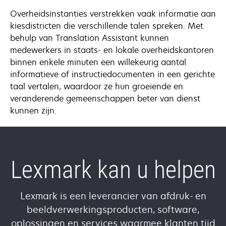
Overheidsinstanties verstrekken vaak informatie aan
kiesdistricten die verschillende talen spreken. Met
behulp van Translation Assistant kunnen
medewerkers in staats- en lokale overheidskantoren
binnen enkele minuten een willekeurig aantal
informatieve of instructiedocumenten in een gerichte
taal vertalen, waardoor ze hun groeiende en
veranderende gemeenschappen beter van dienst
kunnen zijn.
Lexmark kan u helpen
Lexmark is een leverancier van afdruk- en
beeldverwerkingsproducten, software,
oplossingen en services waarmee klanten tijd