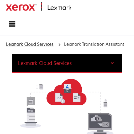
Startpagina
Lexmark Cloud Services
Lexmark Translation Assistant
Lexmark Cloud Services