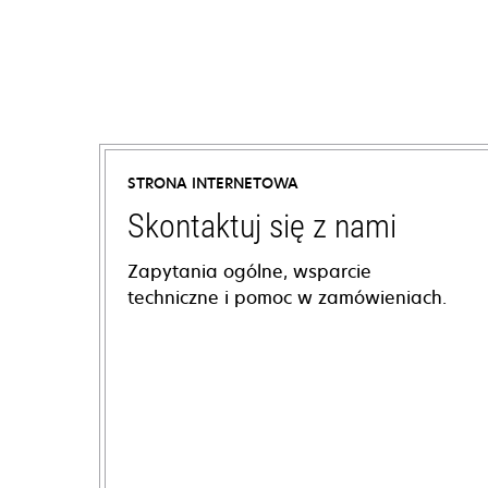
STRONA INTERNETOWA
Skontaktuj się z nami
Zapytania ogólne, wsparcie
techniczne i pomoc w zamówieniach.