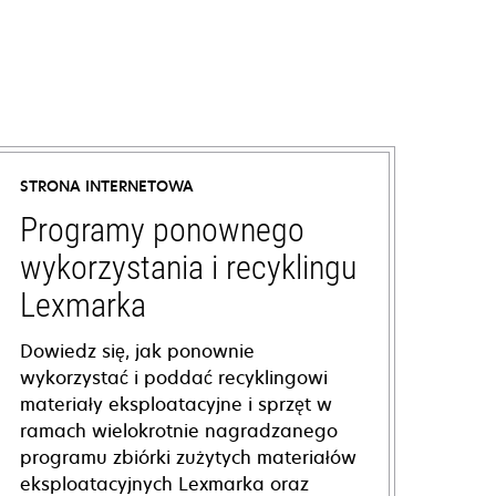
STRONA INTERNETOWA
Programy ponownego
wykorzystania i recyklingu
Lexmarka
Dowiedz się, jak ponownie
wykorzystać i poddać recyklingowi
materiały eksploatacyjne i sprzęt w
ramach wielokrotnie nagradzanego
programu zbiórki zużytych materiałów
eksploatacyjnych Lexmarka oraz