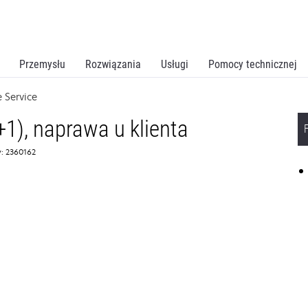
Przemysłu
Rozwiązania
Usługi
Pomocy technicznej
 Service
+1), naprawa u klienta
: 2360162