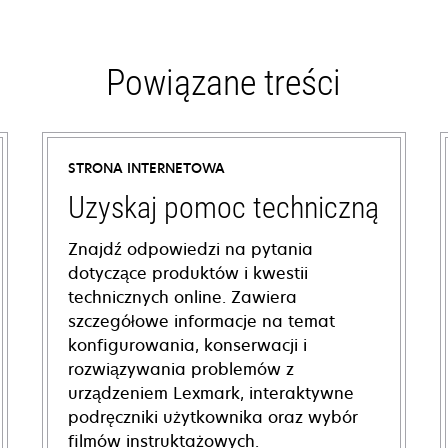
Powiązane treści
STRONA INTERNETOWA
Uzyskaj pomoc techniczną
Znajdź odpowiedzi na pytania
dotyczące produktów i kwestii
technicznych online. Zawiera
szczegółowe informacje na temat
konfigurowania, konserwacji i
rozwiązywania problemów z
urządzeniem Lexmark, interaktywne
podręczniki użytkownika oraz wybór
filmów instruktażowych.