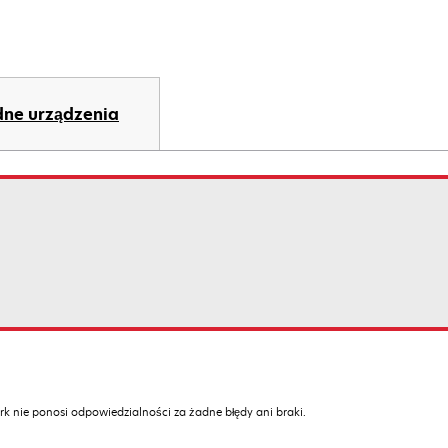
ne urządzenia
k nie ponosi odpowiedzialności za żadne błędy ani braki.