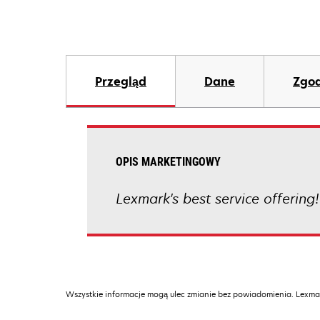
Przegląd
Dane
Zgod
OPIS MARKETINGOWY
Lexmark's best service offering!
Wszystkie informacje mogą ulec zmianie bez powiadomienia. Lexmar