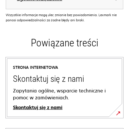
Wszystkie informacje mogą ulec zmianie bez powiadomienia. Lexmark nie
ponosi odpowiedzialności za żadne błędy ani braki.
Powiązane treści
STRONA INTERNETOWA
Skontaktuj się z nami
Zapytania ogólne, wsparcie techniczne i
pomoc w zamówieniach.
Skontaktuj się z nami