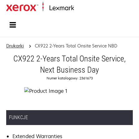
Strona główna
Drukarki
CX922 2-Years Total Onsite Service NBD
CX922 2-Years Total Onsite Service,
Next Business Day
Numer katalogowy: 2361673
FUNKCJE
Extended Warranties