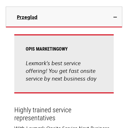
Przegląd
OPIS MARKETINGOWY
Lexmark's best service
offering! You get fast onsite
service by next business day
Highly trained service
representatives