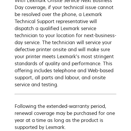
With Lexmark Onsite Service Next Business
Day coverage, if your technical issue cannot
be resolved over the phone, a Lexmark
Technical Support representative will
dispatch a qualified Lexmark service
technician to your location for next-business-
day service. The technician will service your
defective printer onsite and will make sure
your printer meets Lexmark’s most stringent
standards of quality and performance. This
offering includes telephone and Web-based
support, all parts and labour, and onsite
service and testing.
Following the extended-warranty period,
renewal coverage may be purchased for one
year at a time as long as the product is
supported by Lexmark.