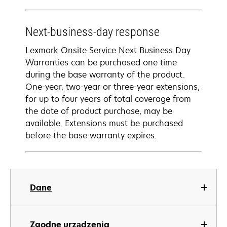
Next-business-day response
Lexmark Onsite Service Next Business Day
Warranties can be purchased one time
during the base warranty of the product.
One-year, two-year or three-year extensions,
for up to four years of total coverage from
the date of product purchase, may be
available. Extensions must be purchased
before the base warranty expires.
Dane
Zgodne urządzenia