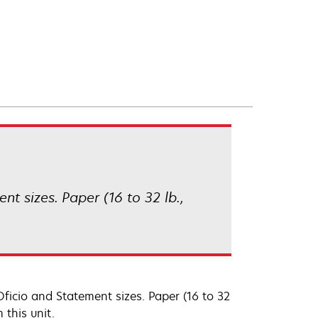
ent sizes. Paper (16 to 32 lb.,
, Oficio and Statement sizes. Paper (16 to 32
 this unit.