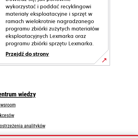
wykorzystać i poddać recyklingowi
materiały eksploatacyjne i sprzęt w
ramach wielokrotnie nagradzanego
programu zbiórki zużytych materiałów
eksploatacyjnych Lexmarka oraz
programu zbiórki sprzętu Lexmarka.
Przejdź do strony
entrum wiedzy
wsroom
kcesów
ostrzeżenia analityków