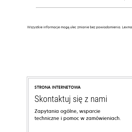
Wszystkie informacje mogą ulec zmianie bez powiadomienia. Lexmar
STRONA INTERNETOWA
Skontaktuj się z nami
Zapytania ogólne, wsparcie
techniczne i pomoc w zamówieniach.