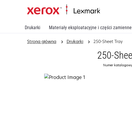
Drukarki
Materiały eksploatacyjne i części zamienne
Strona główna
Drukarki
250-Sheet Tray
250-Shee
Numer katalogowy