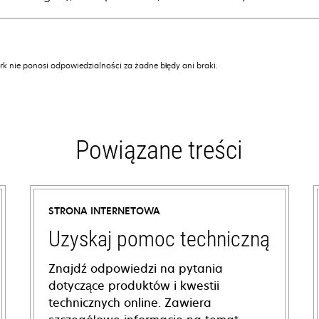
k nie ponosi odpowiedzialności za żadne błędy ani braki.
Powiązane treści
STRONA INTERNETOWA
Uzyskaj pomoc techniczną
Znajdź odpowiedzi na pytania
dotyczące produktów i kwestii
technicznych online. Zawiera