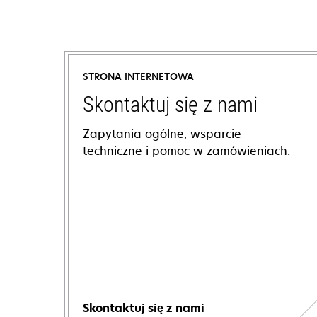
STRONA INTERNETOWA
Skontaktuj się z nami
Zapytania ogólne, wsparcie
techniczne i pomoc w zamówieniach.
Skontaktuj się z nami