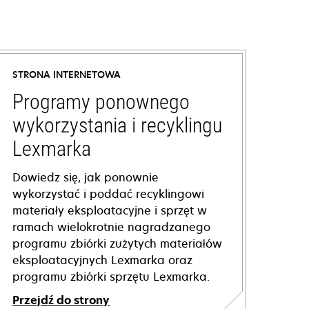
STRONA INTERNETOWA
Programy ponownego
wykorzystania i recyklingu
Lexmarka
Dowiedz się, jak ponownie
wykorzystać i poddać recyklingowi
materiały eksploatacyjne i sprzęt w
ramach wielokrotnie nagradzanego
programu zbiórki zużytych materiałów
eksploatacyjnych Lexmarka oraz
programu zbiórki sprzętu Lexmarka.
Przejdź do strony