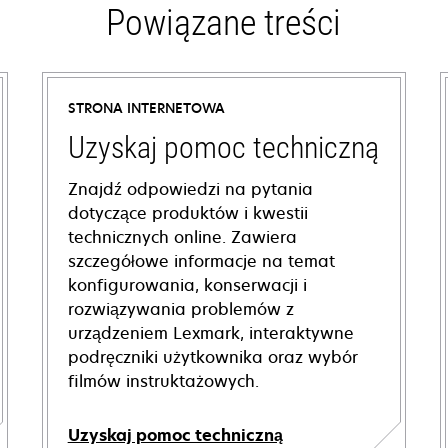
Powiązane treści
STRONA INTERNETOWA
Uzyskaj pomoc techniczną
Znajdź odpowiedzi na pytania
dotyczące produktów i kwestii
technicznych online. Zawiera
szczegółowe informacje na temat
konfigurowania, konserwacji i
rozwiązywania problemów z
urządzeniem Lexmark, interaktywne
podręczniki użytkownika oraz wybór
filmów instruktażowych.
Uzyskaj pomoc techniczną