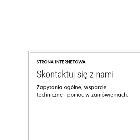
STRONA INTERNETOWA
Skontaktuj się z nami
Zapytania ogólne, wsparcie
techniczne i pomoc w zamówieniach.