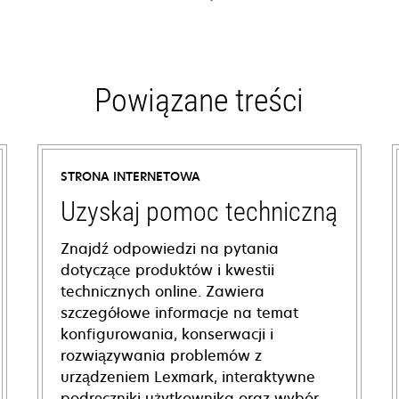
Powiązane treści
STRONA INTERNETOWA
Uzyskaj pomoc techniczną
Znajdź odpowiedzi na pytania
dotyczące produktów i kwestii
technicznych online. Zawiera
szczegółowe informacje na temat
konfigurowania, konserwacji i
rozwiązywania problemów z
urządzeniem Lexmark, interaktywne
podręczniki użytkownika oraz wybór