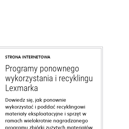
STRONA INTERNETOWA
Programy ponownego
wykorzystania i recyklingu
Lexmarka
Dowiedz się, jak ponownie
wykorzystać i poddać recyklingowi
materiały eksploatacyjne i sprzęt w
ramach wielokrotnie nagradzanego
programu zbiórki zużytych materiałów