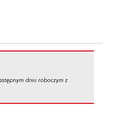
następnym dniu roboczym z