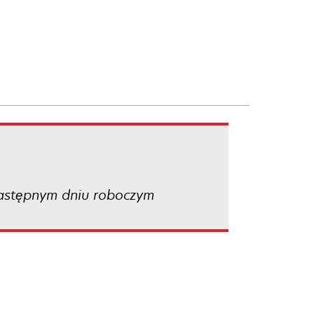
następnym dniu roboczym