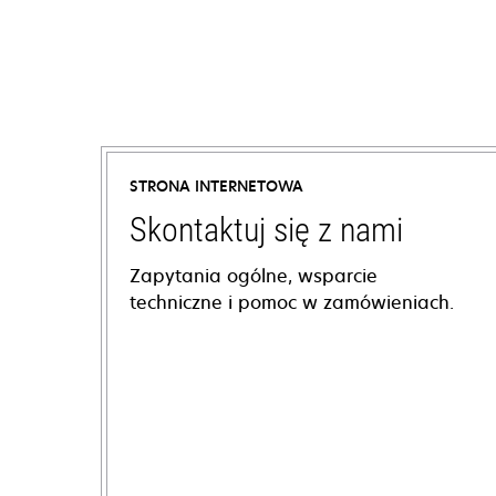
STRONA INTERNETOWA
Skontaktuj się z nami
Zapytania ogólne, wsparcie
techniczne i pomoc w zamówieniach.