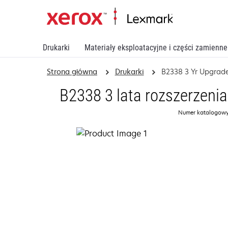
Drukarki
Materiały eksploatacyjne i części zamienne
Strona główna
Drukarki
B2338 3 Yr Upgrade
B2338 3 lata rozszerzenia
Numer katalogowy