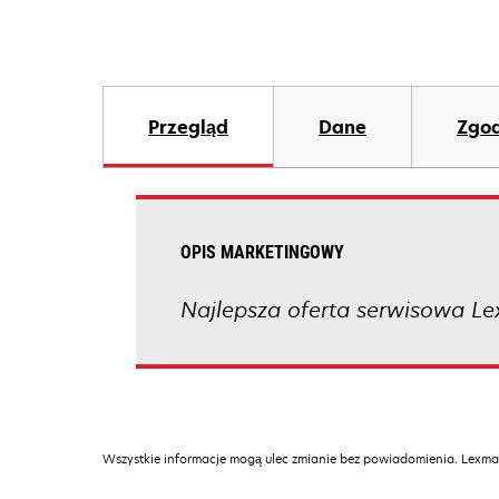
Przegląd
Dane
Zgod
OPIS MARKETINGOWY
Najlepsza oferta serwisowa Le
Wszystkie informacje mogą ulec zmianie bez powiadomienia. Lexmar