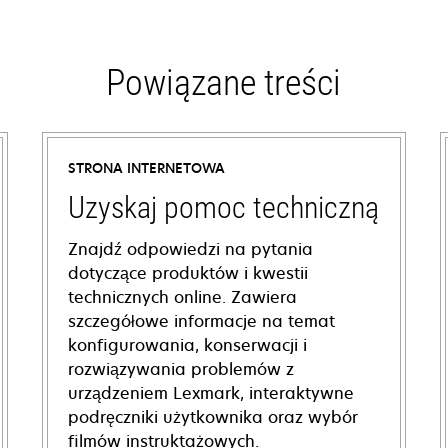
Powiązane treści
STRONA INTERNETOWA
Uzyskaj pomoc techniczną
Znajdź odpowiedzi na pytania
dotyczące produktów i kwestii
technicznych online. Zawiera
szczegółowe informacje na temat
konfigurowania, konserwacji i
rozwiązywania problemów z
urządzeniem Lexmark, interaktywne
podręczniki użytkownika oraz wybór
filmów instruktażowych.