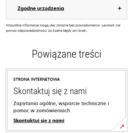
Zgodne urządzenia
Wszystkie informacje mogą ulec zmianie bez powiadomienia. Lexmark nie
ponosi odpowiedzialności za żadne błędy ani braki.
Powiązane treści
STRONA INTERNETOWA
Skontaktuj się z nami
Zapytania ogólne, wsparcie techniczne i
pomoc w zamówieniach.
Skontaktuj się z nami