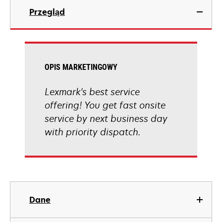
Przegląd
OPIS MARKETINGOWY
Lexmark's best service
offering! You get fast onsite
service by next business day
with priority dispatch.
Dane