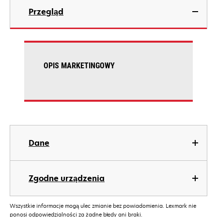
Przegląd
OPIS MARKETINGOWY
Dane
Zgodne urządzenia
Wszystkie informacje mogą ulec zmianie bez powiadomienia. Lexmark nie
ponosi odpowiedzialności za żadne błędy ani braki.