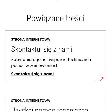
Powiązane treści
STRONA INTERNETOWA
Skontaktuj się z nami
Zapytania ogólne, wsparcie techniczne i
pomoc w zamówieniach.
Skontaktuj się z nami
STRONA INTERNETOWA
Uzyskaj pomoc techniczną