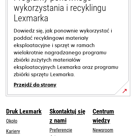
wykorzystania i recyklingu
Lexmarka
Dowiedz się, jak ponownie wykorzystać i
poddać recyklingowi materiały
eksploatacyjne i sprzęt w ramach
wielokrotnie nagradzanego programu
zbiórki zużytych materiałów
eksploatacyjnych Lexmarka oraz programu
zbiórki sprzętu Lexmarka.
Przejdź do strony
Druk Lexmark
Skontaktuj się
Centrum
z nami
wiedzy
Około
Preferencje
Newsroom
Kariery