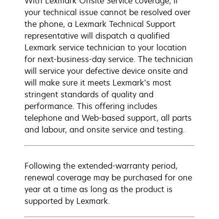
With Lexmark Onsite Service coverage, if
your technical issue cannot be resolved over
the phone, a Lexmark Technical Support
representative will dispatch a qualified
Lexmark service technician to your location
for next-business-day service. The technician
will service your defective device onsite and
will make sure it meets Lexmark’s most
stringent standards of quality and
performance. This offering includes
telephone and Web-based support, all parts
and labour, and onsite service and testing.
Following the extended-warranty period,
renewal coverage may be purchased for one
year at a time as long as the product is
supported by Lexmark.