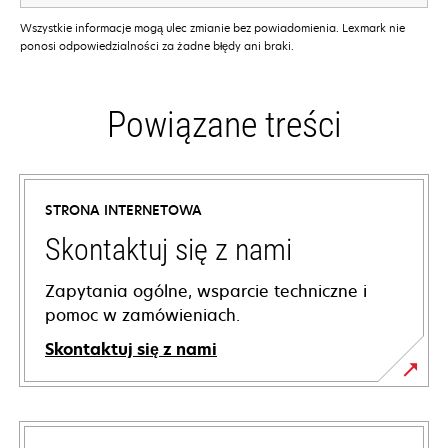
Wszystkie informacje mogą ulec zmianie bez powiadomienia. Lexmark nie
ponosi odpowiedzialności za żadne błędy ani braki.
Powiązane treści
STRONA INTERNETOWA
Skontaktuj się z nami
Zapytania ogólne, wsparcie techniczne i
pomoc w zamówieniach.
Skontaktuj się z nami