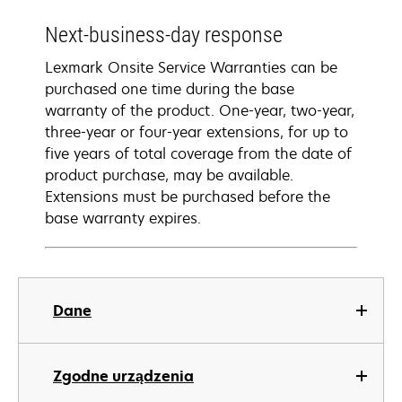
Next-business-day response
Lexmark Onsite Service Warranties can be
purchased one time during the base
warranty of the product. One-year, two-year,
three-year or four-year extensions, for up to
five years of total coverage from the date of
product purchase, may be available.
Extensions must be purchased before the
base warranty expires.
Dane
Zgodne urządzenia