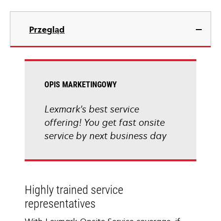
Przegląd
OPIS MARKETINGOWY
Lexmark's best service
offering! You get fast onsite
service by next business day
Highly trained service
representatives