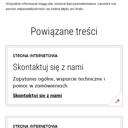
Wszystkie informacje mogą ulec zmianie bez powiadomienia. Lexmark nie
ponosi odpowiedzialności za żadne błędy ani braki.
Powiązane treści
STRONA INTERNETOWA
Skontaktuj się z nami
Zapytania ogólne, wsparcie techniczne i
pomoc w zamówieniach.
Skontaktuj się z nami
STRONA INTERNETOWA