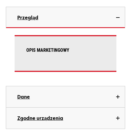
Przegląd
OPIS MARKETINGOWY
Dane
Zgodne urządzenia