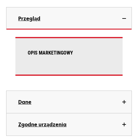
Przegląd
OPIS MARKETINGOWY
Dane
Zgodne urządzenia