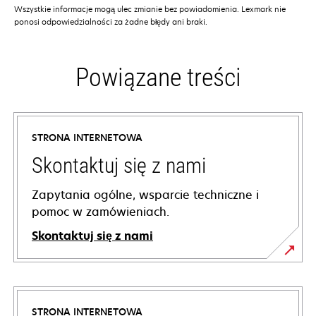
Wszystkie informacje mogą ulec zmianie bez powiadomienia. Lexmark nie
ponosi odpowiedzialności za żadne błędy ani braki.
Powiązane treści
STRONA INTERNETOWA
Skontaktuj się z nami
Zapytania ogólne, wsparcie techniczne i
pomoc w zamówieniach.
Skontaktuj się z nami
STRONA INTERNETOWA