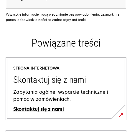
Wszystkie informacje mogą ulec zmianie bez powiadomienia. Lexmark nie
ponosi odpowiedzialności za żadne błędy ani braki.
Powiązane treści
STRONA INTERNETOWA
Skontaktuj się z nami
Zapytania ogólne, wsparcie techniczne i
pomoc w zamówieniach.
Skontaktuj się z nami