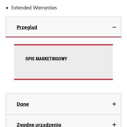
Extended Warranties
Przegląd
OPIS MARKETINGOWY
Dane
Zgodne urządzenia