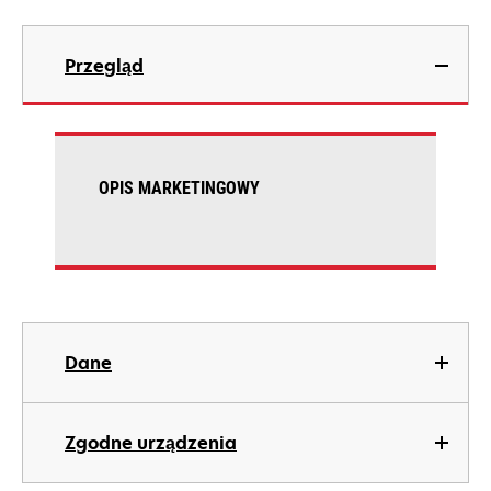
Przegląd
OPIS MARKETINGOWY
Dane
Zgodne urządzenia