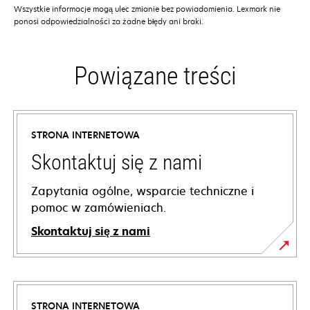
Wszystkie informacje mogą ulec zmianie bez powiadomienia. Lexmark nie
ponosi odpowiedzialności za żadne błędy ani braki.
Powiązane treści
STRONA INTERNETOWA
Skontaktuj się z nami
Zapytania ogólne, wsparcie techniczne i
pomoc w zamówieniach.
Skontaktuj się z nami
STRONA INTERNETOWA