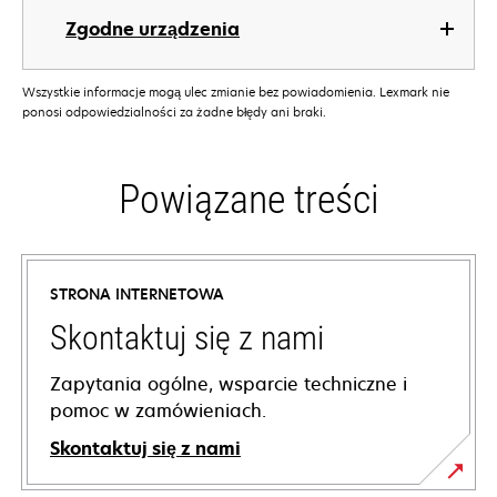
Zgodne urządzenia
Wszystkie informacje mogą ulec zmianie bez powiadomienia. Lexmark nie
ponosi odpowiedzialności za żadne błędy ani braki.
Powiązane treści
STRONA INTERNETOWA
Skontaktuj się z nami
Zapytania ogólne, wsparcie techniczne i
pomoc w zamówieniach.
Skontaktuj się z nami