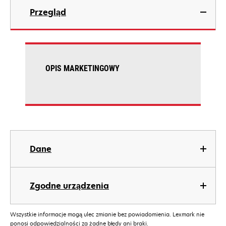
Przegląd
OPIS MARKETINGOWY
Dane
Zgodne urządzenia
Wszystkie informacje mogą ulec zmianie bez powiadomienia. Lexmark nie
ponosi odpowiedzialności za żadne błędy ani braki.