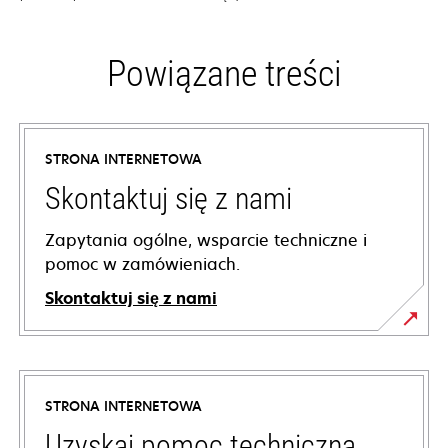
Powiązane treści
STRONA INTERNETOWA
Skontaktuj się z nami
Zapytania ogólne, wsparcie techniczne i
pomoc w zamówieniach.
Skontaktuj się z nami
STRONA INTERNETOWA
Uzyskaj pomoc techniczną