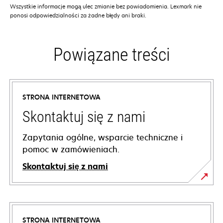
Wszystkie informacje mogą ulec zmianie bez powiadomienia. Lexmark nie
ponosi odpowiedzialności za żadne błędy ani braki.
Powiązane treści
STRONA INTERNETOWA
Skontaktuj się z nami
Zapytania ogólne, wsparcie techniczne i
pomoc w zamówieniach.
Skontaktuj się z nami
STRONA INTERNETOWA