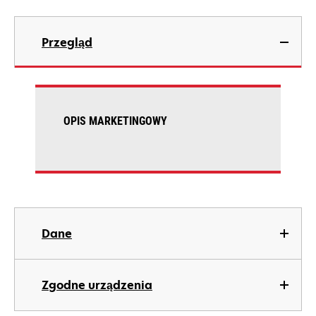
Przegląd
OPIS MARKETINGOWY
Dane
Zgodne urządzenia