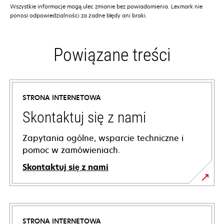
Wszystkie informacje mogą ulec zmianie bez powiadomienia. Lexmark nie
ponosi odpowiedzialności za żadne błędy ani braki.
Powiązane treści
STRONA INTERNETOWA
Skontaktuj się z nami
Zapytania ogólne, wsparcie techniczne i
pomoc w zamówieniach.
Skontaktuj się z nami
STRONA INTERNETOWA