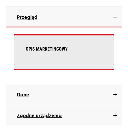
Przegląd
OPIS MARKETINGOWY
Dane
Zgodne urządzenia