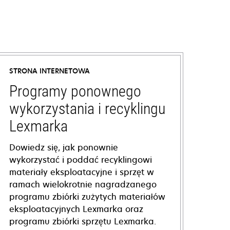
STRONA INTERNETOWA
Programy ponownego
wykorzystania i recyklingu
Lexmarka
Dowiedz się, jak ponownie
wykorzystać i poddać recyklingowi
materiały eksploatacyjne i sprzęt w
ramach wielokrotnie nagradzanego
programu zbiórki zużytych materiałów
eksploatacyjnych Lexmarka oraz
programu zbiórki sprzętu Lexmarka.