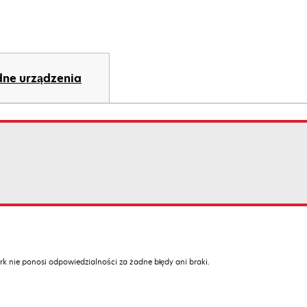
ne urządzenia
k nie ponosi odpowiedzialności za żadne błędy ani braki.