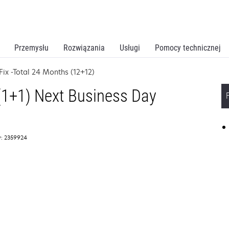
Przemysłu
Rozwiązania
Usługi
Pomocy technicznej
ix -Total 24 Months (12+12)
(1+1) Next Business Day
: 2359924