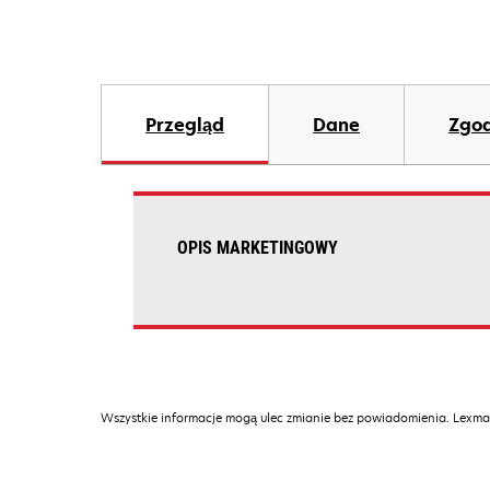
Przegląd
Dane
Zgod
OPIS MARKETINGOWY
Wszystkie informacje mogą ulec zmianie bez powiadomienia. Lexmar