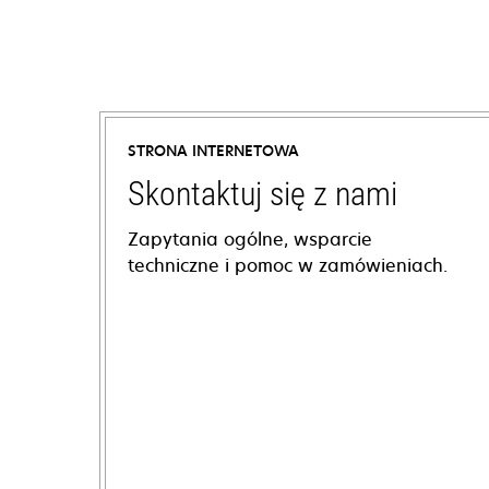
STRONA INTERNETOWA
Skontaktuj się z nami
Zapytania ogólne, wsparcie
techniczne i pomoc w zamówieniach.