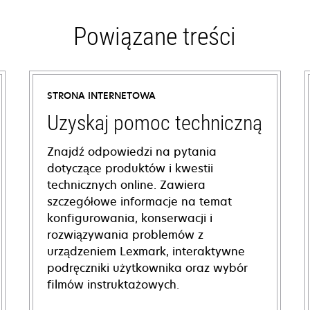
Powiązane treści
STRONA INTERNETOWA
Uzyskaj pomoc techniczną
Znajdź odpowiedzi na pytania
dotyczące produktów i kwestii
technicznych online. Zawiera
szczegółowe informacje na temat
konfigurowania, konserwacji i
rozwiązywania problemów z
urządzeniem Lexmark, interaktywne
podręczniki użytkownika oraz wybór
filmów instruktażowych.