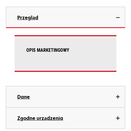
Przegląd
OPIS MARKETINGOWY
Dane
Zgodne urządzenia