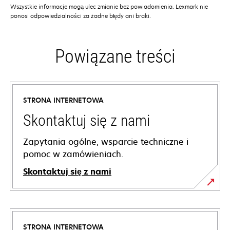
Wszystkie informacje mogą ulec zmianie bez powiadomienia. Lexmark nie
ponosi odpowiedzialności za żadne błędy ani braki.
Powiązane treści
STRONA INTERNETOWA
Skontaktuj się z nami
Zapytania ogólne, wsparcie techniczne i
pomoc w zamówieniach.
Skontaktuj się z nami
STRONA INTERNETOWA