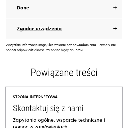
Dane
Zgodne urządzenia
Wszystkie informacje mogą ulec zmianie bez powiadomienia. Lexmark nie
ponosi odpowiedzialności za żadne błędy ani braki.
Powiązane treści
STRONA INTERNETOWA
Skontaktuj się z nami
Zapytania ogólne, wsparcie techniczne i
pomoc w zamówieniach.