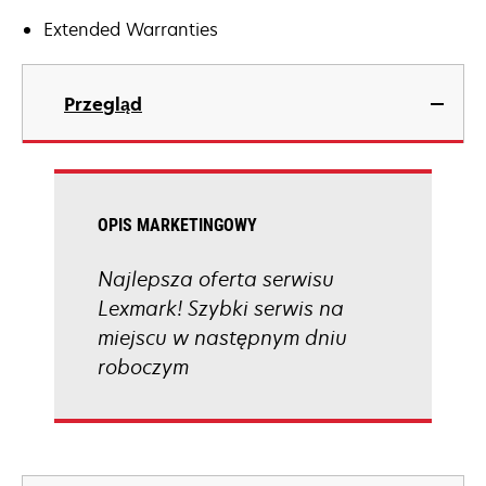
Extended Warranties
Przegląd
OPIS MARKETINGOWY
Najlepsza oferta serwisu
Lexmark! Szybki serwis na
miejscu w następnym dniu
roboczym