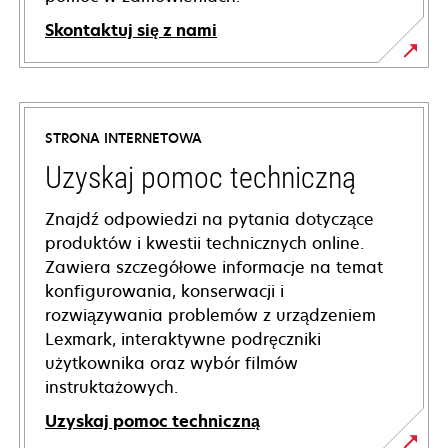
Skontaktuj się z nami
STRONA INTERNETOWA
Uzyskaj pomoc techniczną
Znajdź odpowiedzi na pytania dotyczące
produktów i kwestii technicznych online.
Zawiera szczegółowe informacje na temat
konfigurowania, konserwacji i
rozwiązywania problemów z urządzeniem
Lexmark, interaktywne podręczniki
użytkownika oraz wybór filmów
instruktażowych.
Uzyskaj pomoc techniczną