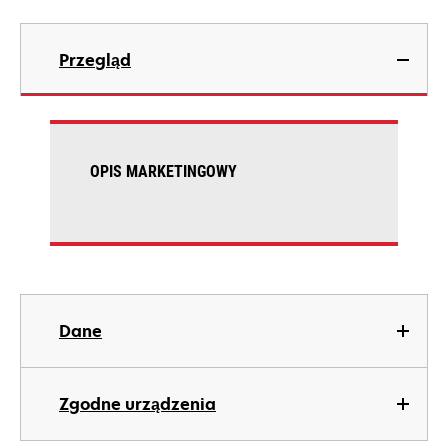
Przegląd
OPIS MARKETINGOWY
Dane
Zgodne urządzenia