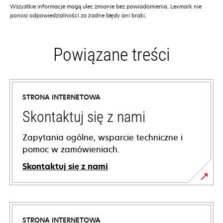
Wszystkie informacje mogą ulec zmianie bez powiadomienia. Lexmark nie
ponosi odpowiedzialności za żadne błędy ani braki.
Powiązane treści
STRONA INTERNETOWA
Skontaktuj się z nami
Zapytania ogólne, wsparcie techniczne i
pomoc w zamówieniach.
Skontaktuj się z nami
STRONA INTERNETOWA