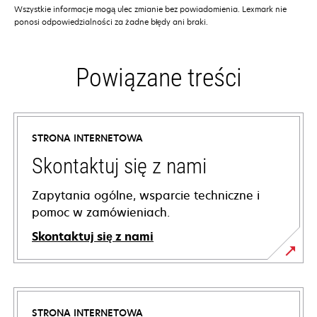
Wszystkie informacje mogą ulec zmianie bez powiadomienia. Lexmark nie
ponosi odpowiedzialności za żadne błędy ani braki.
Powiązane treści
STRONA INTERNETOWA
Skontaktuj się z nami
Zapytania ogólne, wsparcie techniczne i
pomoc w zamówieniach.
Skontaktuj się z nami
STRONA INTERNETOWA