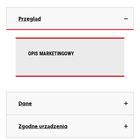
Przegląd
OPIS MARKETINGOWY
Dane
Zgodne urządzenia