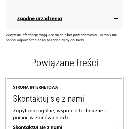
Zgodne urządzenia
Wszystkie informacje mogą ulec zmianie bez powiadomienia. Lexmark nie
ponosi odpowiedzialności za żadne błędy ani braki.
Powiązane treści
STRONA INTERNETOWA
Skontaktuj się z nami
Zapytania ogólne, wsparcie techniczne i
pomoc w zamówieniach.
Skontaktuj się z nami