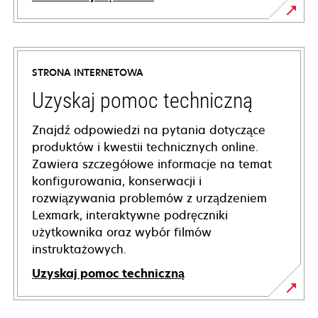
STRONA INTERNETOWA
Uzyskaj pomoc techniczną
Znajdź odpowiedzi na pytania dotyczące
produktów i kwestii technicznych online.
Zawiera szczegółowe informacje na temat
konfigurowania, konserwacji i
rozwiązywania problemów z urządzeniem
Lexmark, interaktywne podręczniki
użytkownika oraz wybór filmów
instruktażowych.
Uzyskaj pomoc techniczną
opens