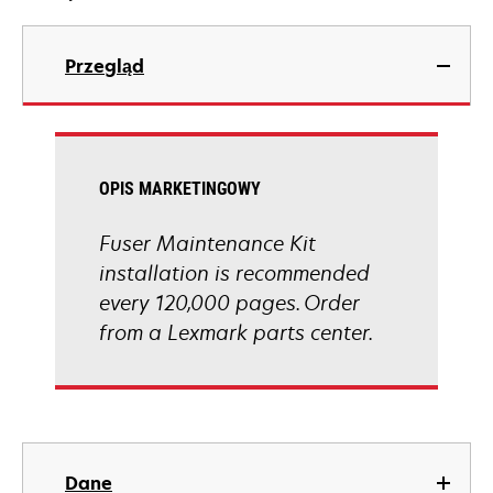
Przegląd
OPIS MARKETINGOWY
Fuser Maintenance Kit
installation is recommended
every 120,000 pages. Order
from a Lexmark parts center.
Dane