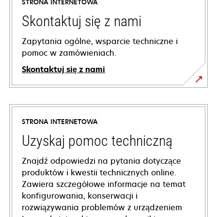
STRONA INTERNETOWA
Skontaktuj się z nami
Zapytania ogólne, wsparcie techniczne i
pomoc w zamówieniach.
Skontaktuj się z nami
STRONA INTERNETOWA
Uzyskaj pomoc techniczną
Znajdź odpowiedzi na pytania dotyczące
produktów i kwestii technicznych online.
Zawiera szczegółowe informacje na temat
konfigurowania, konserwacji i
rozwiązywania problemów z urządzeniem