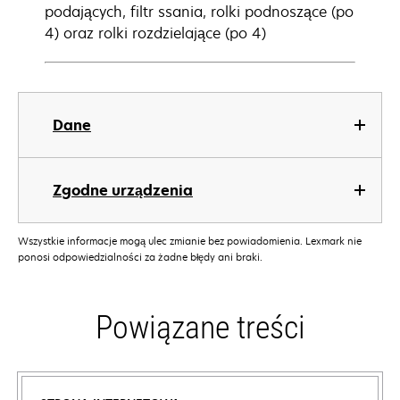
podających, filtr ssania, rolki podnoszące (po
4) oraz rolki rozdzielające (po 4)
Dane
Zgodne urządzenia
Wszystkie informacje mogą ulec zmianie bez powiadomienia. Lexmark nie
ponosi odpowiedzialności za żadne błędy ani braki.
Powiązane treści