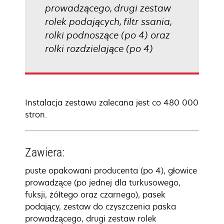
prowadzącego, drugi zestaw
rolek podających, filtr ssania,
rolki podnoszące (po 4) oraz
rolki rozdzielające (po 4)
Instalacja zestawu zalecana jest co 480 000
stron.
Zawiera:
puste opakowani producenta (po 4), głowice
prowadzące (po jednej dla turkusowego,
fuksji, żółtego oraz czarnego), pasek
podający, zestaw do czyszczenia paska
prowadzącego, drugi zestaw rolek