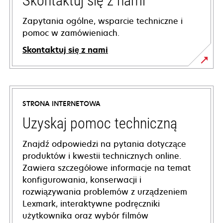
Skontaktuj się z nami
Zapytania ogólne, wsparcie techniczne i
pomoc w zamówieniach.
Skontaktuj się z nami
STRONA INTERNETOWA
Uzyskaj pomoc techniczną
Znajdź odpowiedzi na pytania dotyczące
produktów i kwestii technicznych online.
Zawiera szczegółowe informacje na temat
konfigurowania, konserwacji i
rozwiązywania problemów z urządzeniem
Lexmark, interaktywne podręczniki
użytkownika oraz wybór filmów