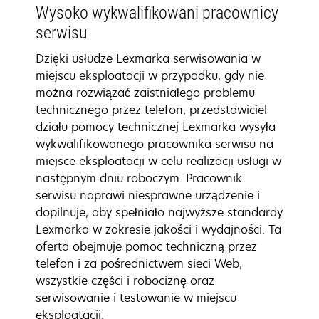
Wysoko wykwalifikowani pracownicy
serwisu
Dzięki usłudze Lexmarka serwisowania w
miejscu eksploatacji w przypadku, gdy nie
można rozwiązać zaistniałego problemu
technicznego przez telefon, przedstawiciel
działu pomocy technicznej Lexmarka wysyła
wykwalifikowanego pracownika serwisu na
miejsce eksploatacji w celu realizacji usługi w
następnym dniu roboczym. Pracownik
serwisu naprawi niesprawne urządzenie i
dopilnuje, aby spełniało najwyższe standardy
Lexmarka w zakresie jakości i wydajności. Ta
oferta obejmuje pomoc techniczną przez
telefon i za pośrednictwem sieci Web,
wszystkie części i robociznę oraz
serwisowanie i testowanie w miejscu
eksploatacji.