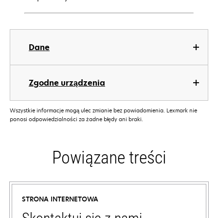
Dane
Zgodne urządzenia
Wszystkie informacje mogą ulec zmianie bez powiadomienia. Lexmark nie
ponosi odpowiedzialności za żadne błędy ani braki.
Powiązane treści
STRONA INTERNETOWA