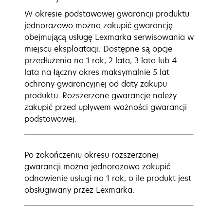
W okresie podstawowej gwarancji produktu
jednorazowo można zakupić gwarancję
obejmującą usługę Lexmarka serwisowania w
miejscu eksploatacji. Dostępne są opcje
przedłużenia na 1 rok, 2 lata, 3 lata lub 4
lata na łączny okres maksymalnie 5 lat
ochrony gwarancyjnej od daty zakupu
produktu. Rozszerzone gwarancje należy
zakupić przed upływem ważności gwarancji
podstawowej.
Po zakończeniu okresu rozszerzonej
gwarancji można jednorazowo zakupić
odnowienie usługi na 1 rok, o ile produkt jest
obsługiwany przez Lexmarka.