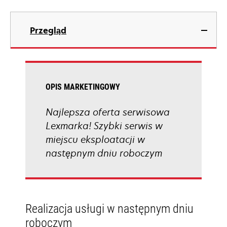
Przegląd
OPIS MARKETINGOWY
Najlepsza oferta serwisowa
Lexmarka! Szybki serwis w
miejscu eksploatacji w
następnym dniu roboczym
Realizacja usługi w następnym dniu
roboczym