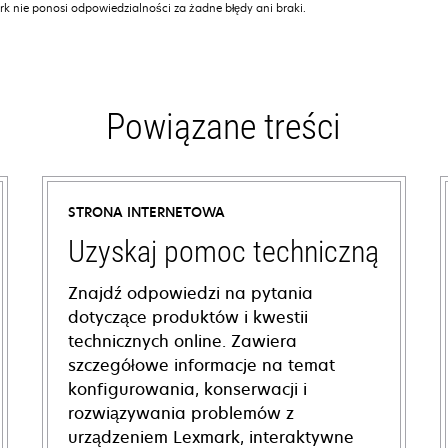
k nie ponosi odpowiedzialności za żadne błędy ani braki.
Powiązane treści
STRONA INTERNETOWA
Uzyskaj pomoc techniczną
Znajdź odpowiedzi na pytania
dotyczące produktów i kwestii
technicznych online. Zawiera
szczegółowe informacje na temat
konfigurowania, konserwacji i
rozwiązywania problemów z
urządzeniem Lexmark, interaktywne