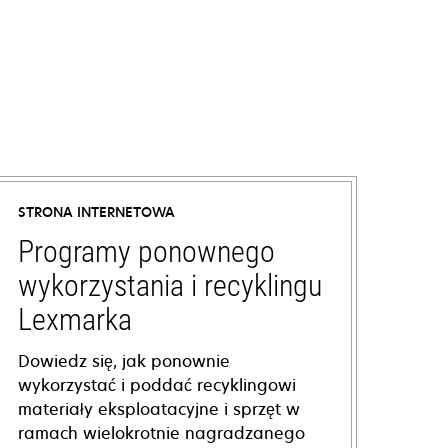
STRONA INTERNETOWA
Programy ponownego
wykorzystania i recyklingu
Lexmarka
Dowiedz się, jak ponownie
wykorzystać i poddać recyklingowi
materiały eksploatacyjne i sprzęt w
ramach wielokrotnie nagradzanego