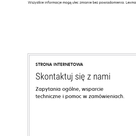
Wszystkie informacje mogą ulec zmianie bez powiadomienia. Lexmar
STRONA INTERNETOWA
Skontaktuj się z nami
Zapytania ogólne, wsparcie
techniczne i pomoc w zamówieniach.