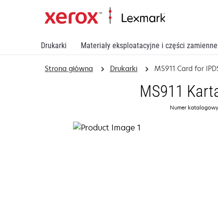
Drukarki
Materiały eksploatacyjne i części zamienne
Strona główna
Drukarki
MS911 Card for IPD
MS911 Karta
Numer katalogowy