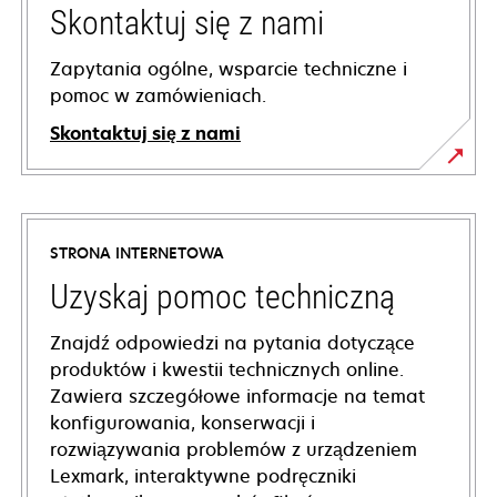
Skontaktuj się z nami
Zapytania ogólne, wsparcie techniczne i
pomoc w zamówieniach.
Skontaktuj się z nami
STRONA INTERNETOWA
Uzyskaj pomoc techniczną
Znajdź odpowiedzi na pytania dotyczące
produktów i kwestii technicznych online.
Zawiera szczegółowe informacje na temat
konfigurowania, konserwacji i
rozwiązywania problemów z urządzeniem
Lexmark, interaktywne podręczniki