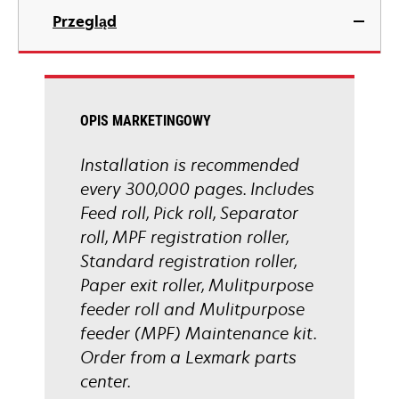
Przegląd
OPIS MARKETINGOWY
Installation is recommended
every 300,000 pages. Includes
Feed roll, Pick roll, Separator
roll, MPF registration roller,
Standard registration roller,
Paper exit roller, Mulitpurpose
feeder roll and Mulitpurpose
feeder (MPF) Maintenance kit.
Order from a Lexmark parts
center.