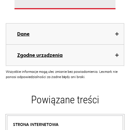
Dane
Zgodne urządzenia
Wszystkie informacje mogą ulec zmianie bez powiadomienia. Lexmark nie
ponosi odpowiedzialności za żadne błędy ani braki.
Powiązane treści
STRONA INTERNETOWA