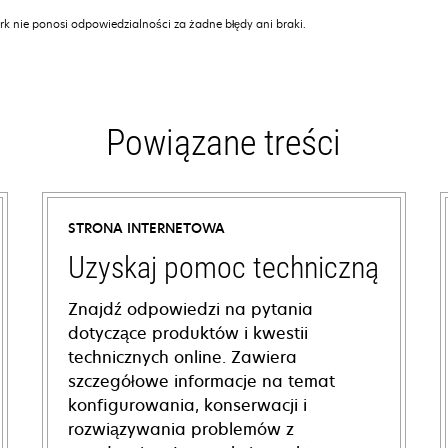
k nie ponosi odpowiedzialności za żadne błędy ani braki.
Powiązane treści
STRONA INTERNETOWA
Uzyskaj pomoc techniczną
Znajdź odpowiedzi na pytania
dotyczące produktów i kwestii
technicznych online. Zawiera
szczegółowe informacje na temat
konfigurowania, konserwacji i
rozwiązywania problemów z