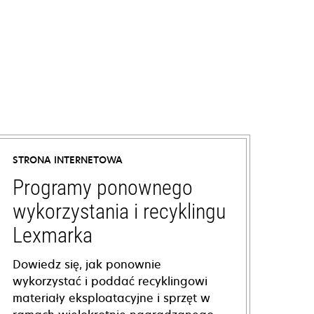
STRONA INTERNETOWA
Programy ponownego
wykorzystania i recyklingu
Lexmarka
Dowiedz się, jak ponownie
wykorzystać i poddać recyklingowi
materiały eksploatacyjne i sprzęt w