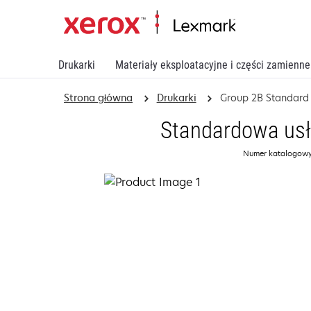
Drukarki
Materiały eksploatacyjne i części zamienne
Strona główna
Drukarki
Group 2B Standard 
Standardowa usłu
Numer katalogowy