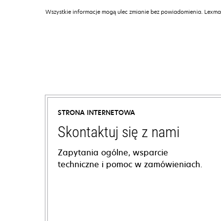
Wszystkie informacje mogą ulec zmianie bez powiadomienia. Lexmar
STRONA INTERNETOWA
Skontaktuj się z nami
Zapytania ogólne, wsparcie
techniczne i pomoc w zamówieniach.