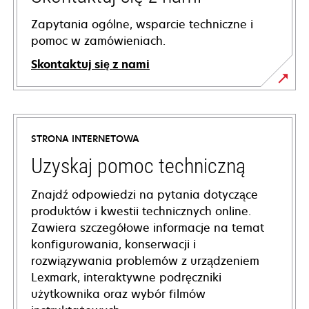
Zapytania ogólne, wsparcie techniczne i
pomoc w zamówieniach.
Skontaktuj się z nami
STRONA INTERNETOWA
Uzyskaj pomoc techniczną
Znajdź odpowiedzi na pytania dotyczące
produktów i kwestii technicznych online.
Zawiera szczegółowe informacje na temat
konfigurowania, konserwacji i
rozwiązywania problemów z urządzeniem
Lexmark, interaktywne podręczniki
użytkownika oraz wybór filmów