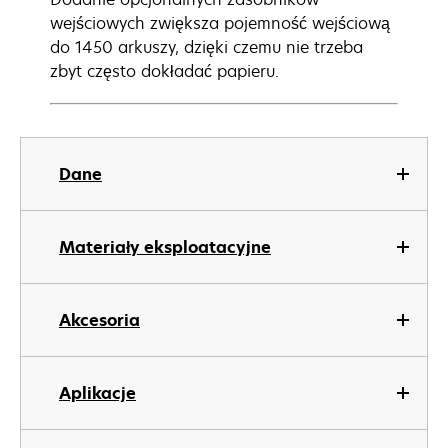
wejściowych zwiększa pojemność wejściową
do 1450 arkuszy, dzięki czemu nie trzeba
zbyt często dokładać papieru.
Dane
Materiały eksploatacyjne
Akcesoria
Aplikacje