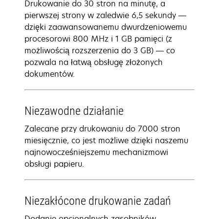
Drukowanie do 30 stron na minutę, a
pierwszej strony w zaledwie 6,5 sekundy —
dzięki zaawansowanemu dwurdzeniowemu
procesorowi 800 MHz i 1 GB pamięci (z
możliwością rozszerzenia do 3 GB) — co
pozwala na łatwą obsługę złożonych
dokumentów.
Niezawodne działanie
Zalecane przy drukowaniu do 7000 stron
miesięcznie, co jest możliwe dzięki naszemu
najnowocześniejszemu mechanizmowi
obsługi papieru.
Niezakłócone drukowanie zadań
Dodanie opcjonalnych zasobników