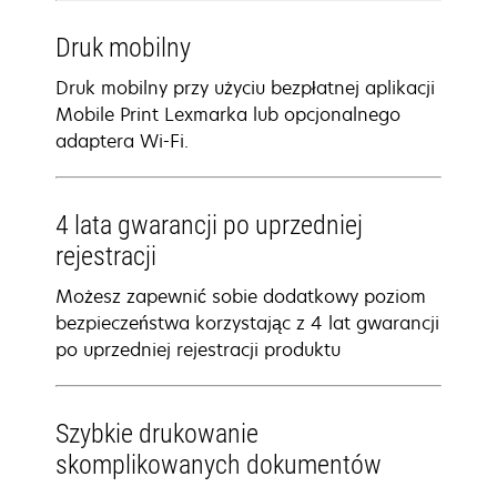
Druk mobilny
Druk mobilny przy użyciu bezpłatnej aplikacji
Mobile Print Lexmarka lub opcjonalnego
adaptera Wi-Fi.
4 lata gwarancji po uprzedniej
rejestracji
Możesz zapewnić sobie dodatkowy poziom
bezpieczeństwa korzystając z 4 lat gwarancji
po uprzedniej rejestracji produktu
Szybkie drukowanie
skomplikowanych dokumentów