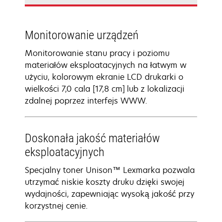
Monitorowanie urządzeń
Monitorowanie stanu pracy i poziomu
materiałów eksploatacyjnych na łatwym w
użyciu, kolorowym ekranie LCD drukarki o
wielkości 7,0 cala [17,8 cm] lub z lokalizacji
zdalnej poprzez interfejs WWW.
Doskonała jakość materiałów
eksploatacyjnych
Specjalny toner Unison™ Lexmarka pozwala
utrzymać niskie koszty druku dzięki swojej
wydajności, zapewniając wysoką jakość przy
korzystnej cenie.