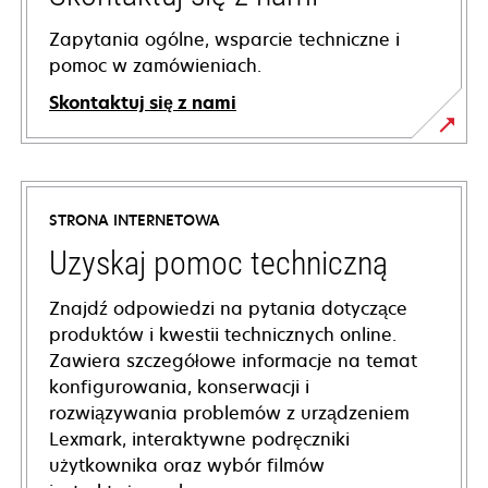
Zapytania ogólne, wsparcie techniczne i
pomoc w zamówieniach.
Skontaktuj się z nami
STRONA INTERNETOWA
Uzyskaj pomoc techniczną
Znajdź odpowiedzi na pytania dotyczące
produktów i kwestii technicznych online.
Zawiera szczegółowe informacje na temat
konfigurowania, konserwacji i
rozwiązywania problemów z urządzeniem
Lexmark, interaktywne podręczniki
użytkownika oraz wybór filmów