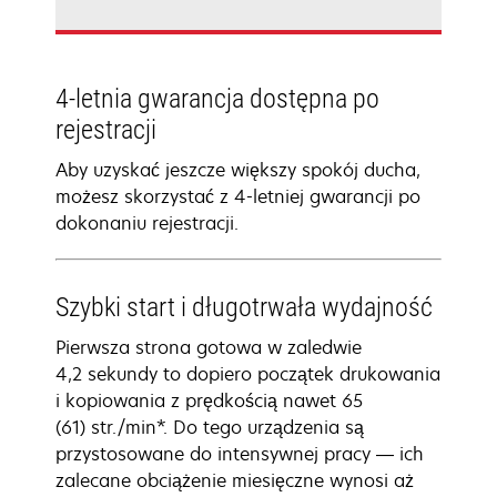
4-letnia gwarancja dostępna po
rejestracji
Aby uzyskać jeszcze większy spokój ducha,
możesz skorzystać z 4-letniej gwarancji po
dokonaniu rejestracji.
Szybki start i długotrwała wydajność
Pierwsza strona gotowa w zaledwie
4,2 sekundy to dopiero początek drukowania
i kopiowania z prędkością nawet 65
(61) str./min*. Do tego urządzenia są
przystosowane do intensywnej pracy — ich
zalecane obciążenie miesięczne wynosi aż