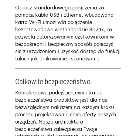
Oprócz standardowego połączenia za
pomocą kabla USB i Ethernet wbudowana
karta Wi-Fi umożliwia połączenie
bezprzewodowe w standardzie 802.1x, co
pozwala autoryzowanym użytkownikom w
bezpośredni i bezpieczny sposób połączyć
się z urządzeniem i uzyskać dostęp do funkcji
takich jak drukowanie i skanowanie.
Całkowite bezpieczeństwo
Kompleksowe podejście Lexmarka do
bezpieczeństwa produktów jest dla nas
bezwzględnym nakazem na każdym kroku
procesu projektowania całej oferty naszych
urządzeń. Nasza architektura
bezpieczeństwa zabezpiecza Twoje