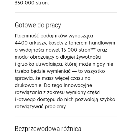
350 000 stron.
Gotowe do pracy
Pojemność podajników wynosząca
4400 arkuszy, kasety z tonerem handlowym
o wydajności nawet 15 000 stron** oraz
moduł obrazujący o długiej żywotności
i grzałka utrwalająca, której może nigdy nie
trzeba będzie wymieniać — to wszystko
sprawia, że masz więcej czasu na
drukowanie. Do tego innowacyjne
rozwiązania z zakresu wymiany części
i łatwego dostępu do nich pozwalają szybko
rozwiązywać problemy.
Bezprzewodowa różnica