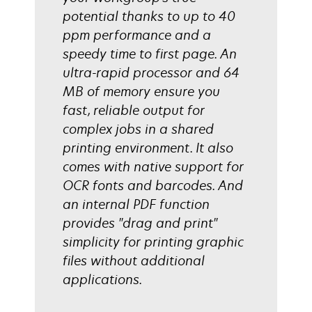
potential thanks to up to 40
ppm performance and a
speedy time to first page. An
ultra-rapid processor and 64
MB of memory ensure you
fast, reliable output for
complex jobs in a shared
printing environment. It also
comes with native support for
OCR fonts and barcodes. And
an internal PDF function
provides "drag and print"
simplicity for printing graphic
files without additional
applications.