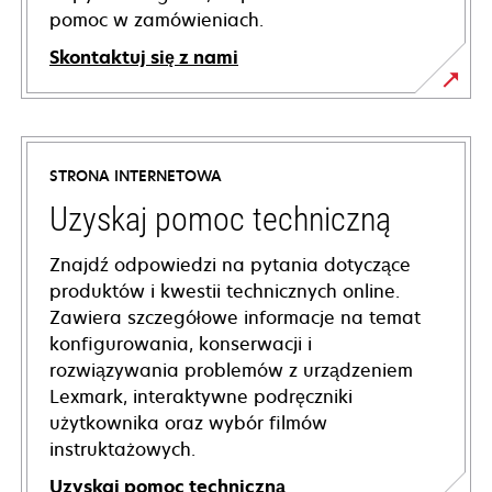
pomoc w zamówieniach.
Skontaktuj się z nami
STRONA INTERNETOWA
Uzyskaj pomoc techniczną
Znajdź odpowiedzi na pytania dotyczące
produktów i kwestii technicznych online.
Zawiera szczegółowe informacje na temat
konfigurowania, konserwacji i
rozwiązywania problemów z urządzeniem
Lexmark, interaktywne podręczniki
użytkownika oraz wybór filmów
instruktażowych.
Uzyskaj pomoc techniczną