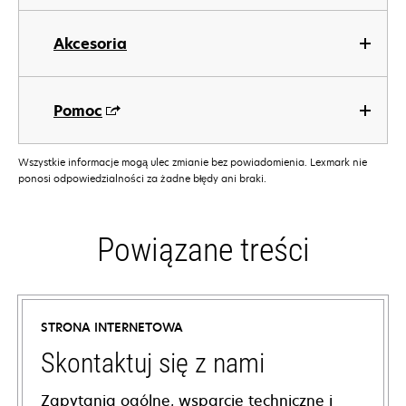
Akcesoria
Pomoc
Wszystkie informacje mogą ulec zmianie bez powiadomienia. Lexmark nie
ponosi odpowiedzialności za żadne błędy ani braki.
Powiązane treści
STRONA INTERNETOWA
Skontaktuj się z nami
Zapytania ogólne, wsparcie techniczne i