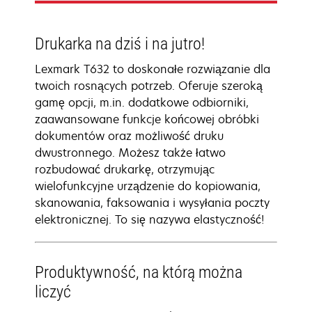
Drukarka na dziś i na jutro!
Lexmark T632 to doskonałe rozwiązanie dla
twoich rosnących potrzeb. Oferuje szeroką
gamę opcji, m.in. dodatkowe odbiorniki,
zaawansowane funkcje końcowej obróbki
dokumentów oraz możliwość druku
dwustronnego. Możesz także łatwo
rozbudować drukarkę, otrzymując
wielofunkcyjne urządzenie do kopiowania,
skanowania, faksowania i wysyłania poczty
elektronicznej. To się nazywa elastyczność!
Produktywność, na którą można
liczyć