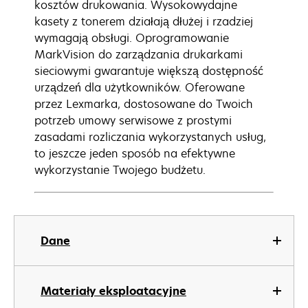
kosztów drukowania. Wysokowydajne
kasety z tonerem działają dłużej i rzadziej
wymagają obsługi. Oprogramowanie
MarkVision do zarządzania drukarkami
sieciowymi gwarantuje większą dostępność
urządzeń dla użytkowników. Oferowane
przez Lexmarka, dostosowane do Twoich
potrzeb umowy serwisowe z prostymi
zasadami rozliczania wykorzystanych usług,
to jeszcze jeden sposób na efektywne
wykorzystanie Twojego budżetu.
Dane
Materiały eksploatacyjne