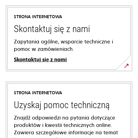
STRONA INTERNETOWA
Skontaktuj się z nami
Zapytania ogólne, wsparcie techniczne i
pomoc w zamówieniach.
Skontaktuj się z nami
STRONA INTERNETOWA
Uzyskaj pomoc techniczną
Znajdź odpowiedzi na pytania dotyczące
produktów i kwestii technicznych online.
Zawiera szczegółowe informacje na temat