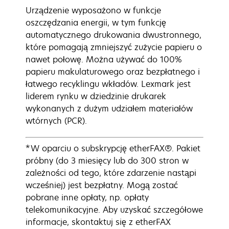
Urządzenie wyposażono w funkcje
oszczędzania energii, w tym funkcję
automatycznego drukowania dwustronnego,
które pomagają zmniejszyć zużycie papieru o
nawet połowę. Można używać do 100%
papieru makulaturowego oraz bezpłatnego i
łatwego recyklingu wkładów. Lexmark jest
liderem rynku w dziedzinie drukarek
wykonanych z dużym udziałem materiałów
wtórnych (PCR).
*W oparciu o subskrypcję etherFAX®. Pakiet
próbny (do 3 miesięcy lub do 300 stron w
zależności od tego, które zdarzenie nastąpi
wcześniej) jest bezpłatny. Mogą zostać
pobrane inne opłaty, np. opłaty
telekomunikacyjne. Aby uzyskać szczegółowe
informacje, skontaktuj się z etherFAX