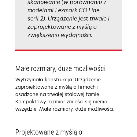
skanowanie (w porównaniu z
modelami Lexmark GO Line
serii 2). Urządzenie jest trwałe i
zaprojektowane z myślą o
zwiększeniu wydajności.
Małe rozmiary, duże możliwości
Wytrzymała konstrukcja. Urządzenie
zaprojektowane z myślą o firmach i
osadzone na trwałej stalowej famie.
Kompaktowy rozmiar zmieści się niemal
wszędzie. Małe rozmiary, duże możliwości.
Projektowane z myślą o