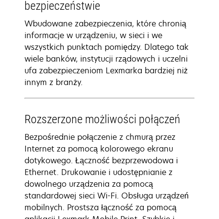
bezpieczeństwie
Wbudowane zabezpieczenia, które chronią
informacje w urządzeniu, w sieci i we
wszystkich punktach pomiędzy. Dlatego tak
wiele banków, instytucji rządowych i uczelni
ufa zabezpieczeniom Lexmarka bardziej niż
innym z branży.
Rozszerzone możliwości połączeń
Bezpośrednie połączenie z chmurą przez
Internet za pomocą kolorowego ekranu
dotykowego. Łączność bezprzewodowa i
Ethernet. Drukowanie i udostępnianie z
dowolnego urządzenia za pomocą
standardowej sieci Wi-Fi. Obsługa urządzeń
mobilnych. Prostsza łączność za pomocą