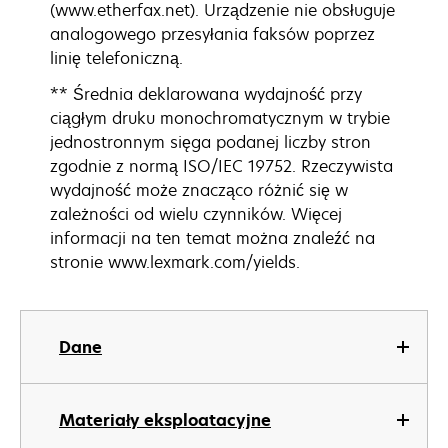
(www.etherfax.net). Urządzenie nie obsługuje
analogowego przesyłania faksów poprzez
linię telefoniczną.
** Średnia deklarowana wydajność przy
ciągłym druku monochromatycznym w trybie
jednostronnym sięga podanej liczby stron
zgodnie z normą ISO/IEC 19752. Rzeczywista
wydajność może znacząco różnić się w
zależności od wielu czynników. Więcej
informacji na ten temat można znaleźć na
stronie www.lexmark.com/yields.
Dane
Materiały eksploatacyjne