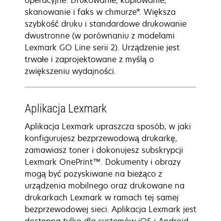
operacyjne. Drukowanie, kopiowanie,
skanowanie i faks w chmurze*. Większa
szybkość druku i standardowe drukowanie
dwustronne (w porównaniu z modelami
Lexmark GO Line serii 2). Urządzenie jest
trwałe i zaprojektowane z myślą o
zwiększeniu wydajności.
Aplikacja Lexmark
Aplikacja Lexmark upraszcza sposób, w jaki
konfigurujesz bezprzewodową drukarkę,
zamawiasz toner i dokonujesz subskrypcji
Lexmark OnePrint™. Dokumenty i obrazy
mogą być pozyskiwane na bieżąco z
urządzenia mobilnego oraz drukowane na
drukarkach Lexmark w ramach tej samej
bezprzewodowej sieci. Aplikacja Lexmark jest