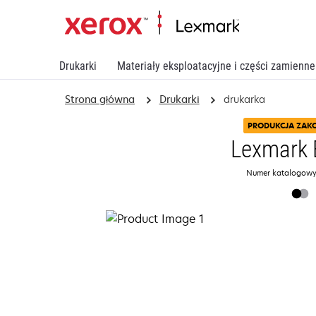
Drukarki
Materiały eksploatacyjne i części zamienne
Strona główna
Drukarki
drukarka
PRODUKCJA ZAK
Lexmark 
Numer katalogowy