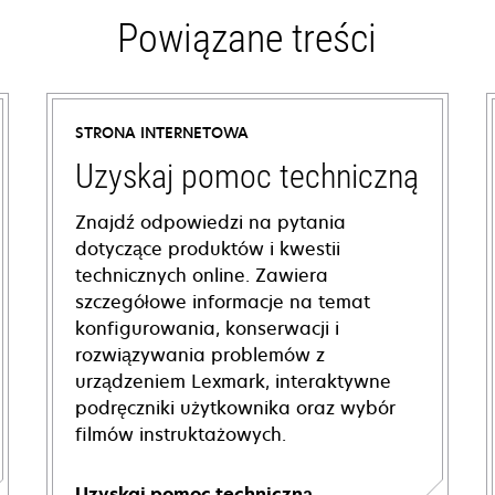
Powiązane treści
STRONA INTERNETOWA
Uzyskaj pomoc techniczną
Znajdź odpowiedzi na pytania
dotyczące produktów i kwestii
technicznych online. Zawiera
szczegółowe informacje na temat
konfigurowania, konserwacji i
rozwiązywania problemów z
urządzeniem Lexmark, interaktywne
podręczniki użytkownika oraz wybór
filmów instruktażowych.
Uzyskaj pomoc techniczną