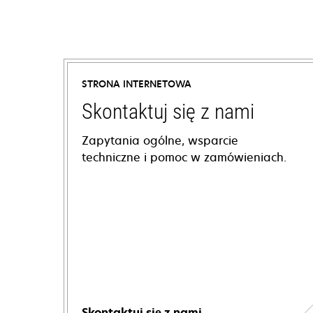
STRONA INTERNETOWA
Skontaktuj się z nami
Zapytania ogólne, wsparcie
techniczne i pomoc w zamówieniach.
Skontaktuj się z nami