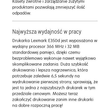
Kasety zwrotne i zarządzanie zużytymi
produktami pozwalają zmniejszyć ilość
odpadów.
Najwyższa wydajność w pracy
Drukarka Lexmark E350d jest wyposażona w
wydajny procesor 366 MHz i 32 MB
standardowej pamięci, dzięki czemu
bezproblemowo wykonuje nawet wyjątkowo
skomplikowane zadania. Duża szybkość
drukowania i lepsza nagrzewnica, która
potrzebuje zaledwie 6,5 sekundy na
wydrukowanie pierwszej strony, sprawiają, że
jest to jedna z najszybszych drukarek w tym
przedziale cenowym. Możesz teraz
zakończyć drukowanie zanim inne drukarki
na dobre rozpoczną pracę!