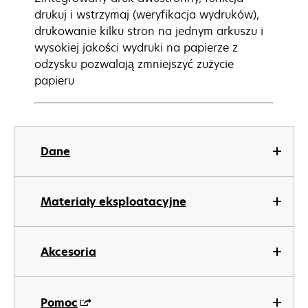
drukuj i wstrzymaj (weryfikacja wydruków),
drukowanie kilku stron na jednym arkuszu i
wysokiej jakości wydruki na papierze z
odzysku pozwalają zmniejszyć zużycie
papieru
Dane
Materiały eksploatacyjne
Akcesoria
Pomoc