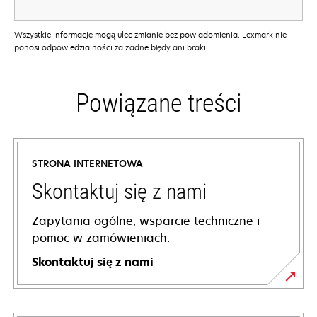
Wszystkie informacje mogą ulec zmianie bez powiadomienia. Lexmark nie
ponosi odpowiedzialności za żadne błędy ani braki.
Powiązane treści
STRONA INTERNETOWA
Skontaktuj się z nami
Zapytania ogólne, wsparcie techniczne i
pomoc w zamówieniach.
Skontaktuj się z nami