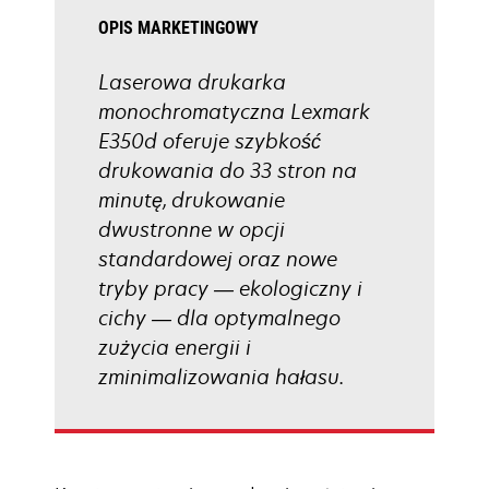
OPIS MARKETINGOWY
Laserowa drukarka
monochromatyczna Lexmark
E350d oferuje szybkość
drukowania do 33 stron na
minutę, drukowanie
dwustronne w opcji
standardowej oraz nowe
tryby pracy — ekologiczny i
cichy — dla optymalnego
zużycia energii i
zminimalizowania hałasu.