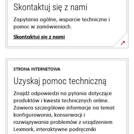
Skontaktuj się z nami
Zapytania ogólne, wsparcie techniczne i
pomoc w zamówieniach.
Skontaktuj się z nami
STRONA INTERNETOWA
Uzyskaj pomoc techniczną
Znajdź odpowiedzi na pytania dotyczące
produktów i kwestii technicznych online.
Zawiera szczegółowe informacje na temat
konfigurowania, konserwacji i
rozwiązywania problemów z urządzeniem
Lexmark, interaktywne podręczniki