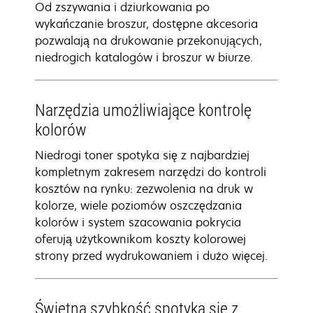
Od zszywania i dziurkowania po
wykańczanie broszur, dostępne akcesoria
pozwalają na drukowanie przekonujących,
niedrogich katalogów i broszur w biurze.
Narzędzia umożliwiające kontrolę
kolorów
Niedrogi toner spotyka się z najbardziej
kompletnym zakresem narzędzi do kontroli
kosztów na rynku: zezwolenia na druk w
kolorze, wiele poziomów oszczędzania
kolorów i system szacowania pokrycia
oferują użytkownikom koszty kolorowej
strony przed wydrukowaniem i dużo więcej.
Świetna szybkość spotyka się z