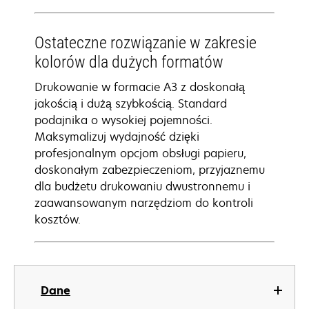
Ostateczne rozwiązanie w zakresie
kolorów dla dużych formatów
Drukowanie w formacie A3 z doskonałą
jakością i dużą szybkością. Standard
podajnika o wysokiej pojemności.
Maksymalizuj wydajność dzięki
profesjonalnym opcjom obsługi papieru,
doskonałym zabezpieczeniom, przyjaznemu
dla budżetu drukowaniu dwustronnemu i
zaawansowanym narzędziom do kontroli
kosztów.
Dane