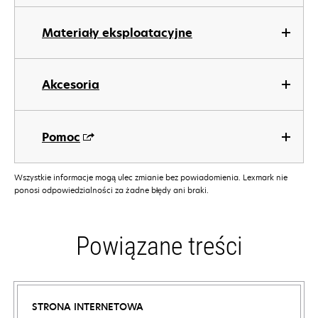
Materiały eksploatacyjne
Akcesoria
Pomoc
Wszystkie informacje mogą ulec zmianie bez powiadomienia. Lexmark nie
ponosi odpowiedzialności za żadne błędy ani braki.
Powiązane treści
STRONA INTERNETOWA