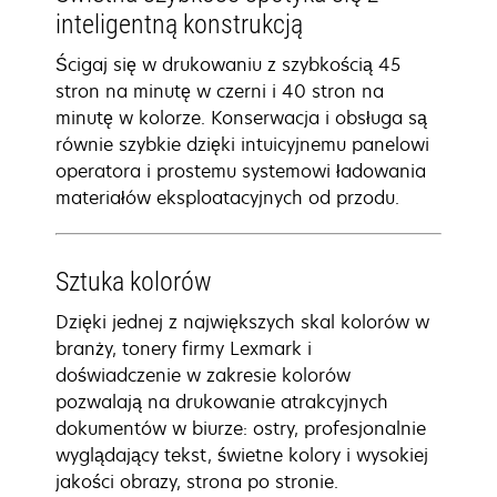
inteligentną konstrukcją
Ścigaj się w drukowaniu z szybkością 45
stron na minutę w czerni i 40 stron na
minutę w kolorze. Konserwacja i obsługa są
równie szybkie dzięki intuicyjnemu panelowi
operatora i prostemu systemowi ładowania
materiałów eksploatacyjnych od przodu.
Sztuka kolorów
Dzięki jednej z największych skal kolorów w
branży, tonery firmy Lexmark i
doświadczenie w zakresie kolorów
pozwalają na drukowanie atrakcyjnych
dokumentów w biurze: ostry, profesjonalnie
wyglądający tekst, świetne kolory i wysokiej
jakości obrazy, strona po stronie.