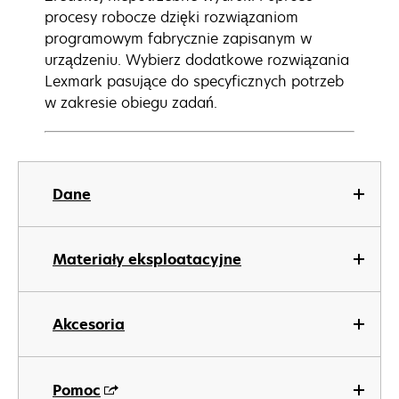
procesy robocze dzięki rozwiązaniom
programowym fabrycznie zapisanym w
urządzeniu. Wybierz dodatkowe rozwiązania
Lexmark pasujące do specyficznych potrzeb
w zakresie obiegu zadań.
Dane
Materiały eksploatacyjne
Akcesoria
Pomoc