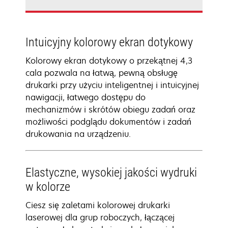
Intuicyjny kolorowy ekran dotykowy
Kolorowy ekran dotykowy o przekątnej 4,3
cala pozwala na łatwą, pewną obsługę
drukarki przy użyciu inteligentnej i intuicyjnej
nawigacji, łatwego dostępu do
mechanizmów i skrótów obiegu zadań oraz
możliwości podglądu dokumentów i zadań
drukowania na urządzeniu.
Elastyczne, wysokiej jakości wydruki
w kolorze
Ciesz się zaletami kolorowej drukarki
laserowej dla grup roboczych, łączącej