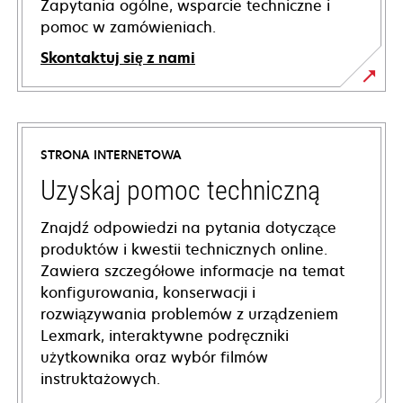
Zapytania ogólne, wsparcie techniczne i
pomoc w zamówieniach.
Skontaktuj się z nami
STRONA INTERNETOWA
Uzyskaj pomoc techniczną
Znajdź odpowiedzi na pytania dotyczące
produktów i kwestii technicznych online.
Zawiera szczegółowe informacje na temat
konfigurowania, konserwacji i
rozwiązywania problemów z urządzeniem
Lexmark, interaktywne podręczniki
użytkownika oraz wybór filmów
instruktażowych.