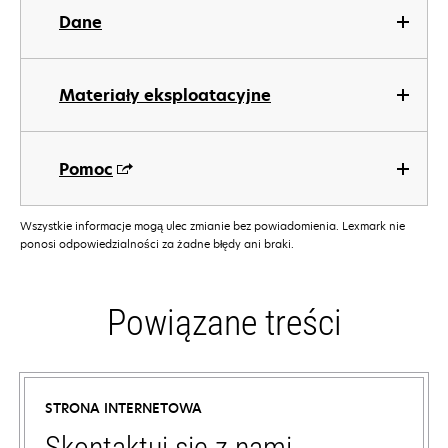
Dane
Materiały eksploatacyjne
Pomoc
Wszystkie informacje mogą ulec zmianie bez powiadomienia. Lexmark nie
ponosi odpowiedzialności za żadne błędy ani braki.
Powiązane treści
STRONA INTERNETOWA
Skontaktuj się z nami