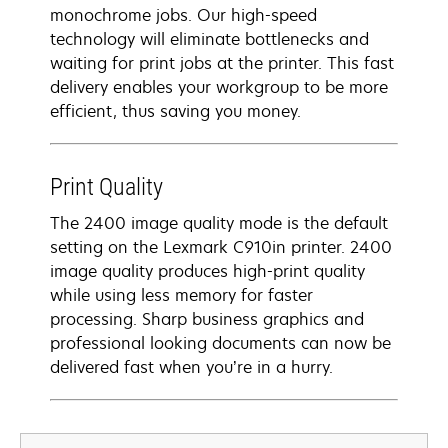
monochrome jobs. Our high-speed
technology will eliminate bottlenecks and
waiting for print jobs at the printer. This fast
delivery enables your workgroup to be more
efficient, thus saving you money.
Print Quality
The 2400 image quality mode is the default
setting on the Lexmark C910in printer. 2400
image quality produces high-print quality
while using less memory for faster
processing. Sharp business graphics and
professional looking documents can now be
delivered fast when you’re in a hurry.