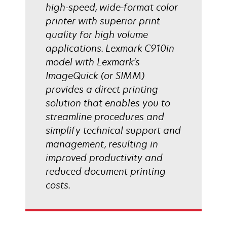
high-speed, wide-format color
printer with superior print
quality for high volume
applications. Lexmark C910in
model with Lexmark's
ImageQuick (or SIMM)
provides a direct printing
solution that enables you to
streamline procedures and
simplify technical support and
management, resulting in
improved productivity and
reduced document printing
costs.