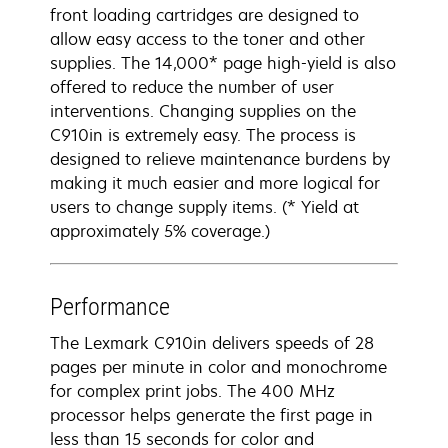
front loading cartridges are designed to
allow easy access to the toner and other
supplies. The 14,000* page high-yield is also
offered to reduce the number of user
interventions. Changing supplies on the
C910in is extremely easy. The process is
designed to relieve maintenance burdens by
making it much easier and more logical for
users to change supply items. (* Yield at
approximately 5% coverage.)
Performance
The Lexmark C910in delivers speeds of 28
pages per minute in color and monochrome
for complex print jobs. The 400 MHz
processor helps generate the first page in
less than 15 seconds for color and