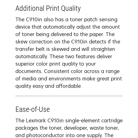
Additional Print Quality
The C910in also has a toner patch sensing
device that automatically adjust the amount
of toner being delivered to the paper. The
skew correction on the C910in detects if the
transfer belt is skewed and will straighten
automatically. These two features deliver
superior color print quality to your
documents. Consistent color across a range
of media and environments make great print
quality easy and affordable.
Ease-of-Use
The Lexmark C910in single-element cartridge
packages the toner, developer, waste toner,
and photoconductor into one supply. The