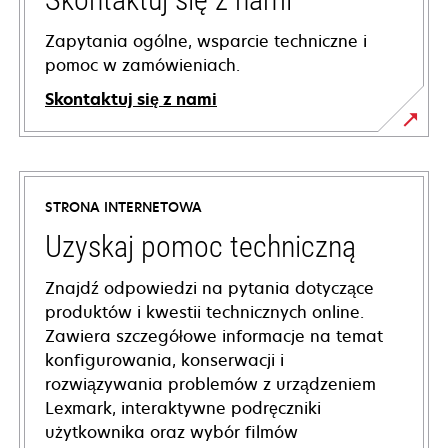
Zapytania ogólne, wsparcie techniczne i
pomoc w zamówieniach.
Skontaktuj się z nami
STRONA INTERNETOWA
Uzyskaj pomoc techniczną
Znajdź odpowiedzi na pytania dotyczące
produktów i kwestii technicznych online.
Zawiera szczegółowe informacje na temat
konfigurowania, konserwacji i
rozwiązywania problemów z urządzeniem
Lexmark, interaktywne podręczniki
użytkownika oraz wybór filmów