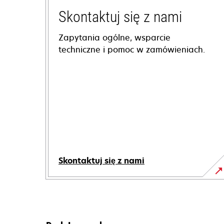
Skontaktuj się z nami
Zapytania ogólne, wsparcie
techniczne i pomoc w zamówieniach.
Skontaktuj się z nami