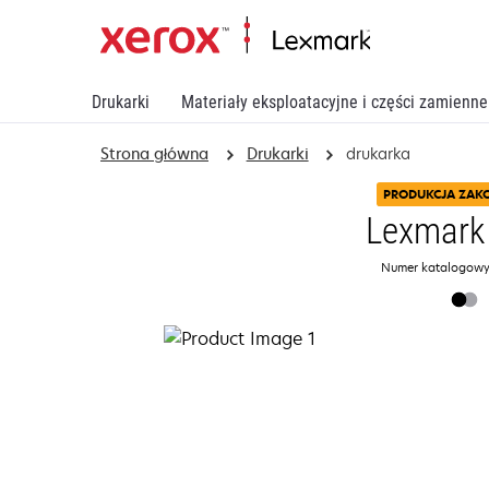
Drukarki
Materiały eksploatacyjne i części zamienne
Strona główna
Drukarki
drukarka
PRODUKCJA ZAK
Lexmark
Numer katalogowy