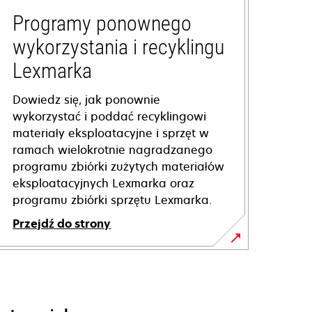
Programy ponownego
wykorzystania i recyklingu
Lexmarka
Dowiedz się, jak ponownie
wykorzystać i poddać recyklingowi
materiały eksploatacyjne i sprzęt w
ramach wielokrotnie nagradzanego
programu zbiórki zużytych materiałów
eksploatacyjnych Lexmarka oraz
programu zbiórki sprzętu Lexmarka.
Przejdź do strony