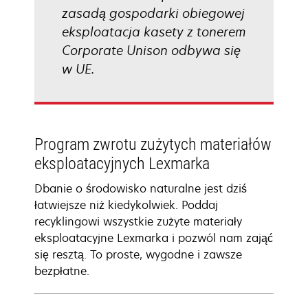
zasadą gospodarki obiegowej
eksploatacja kasety z tonerem
Corporate Unison odbywa się
w UE.
Program zwrotu zużytych materiałów
eksploatacyjnych Lexmarka
Dbanie o środowisko naturalne jest dziś
łatwiejsze niż kiedykolwiek. Poddaj
recyklingowi wszystkie zużyte materiały
eksploatacyjne Lexmarka i pozwól nam zająć
się resztą. To proste, wygodne i zawsze
bezpłatne.