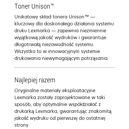
Toner Unison™
Unikatowy skład tonera Unison™ —
kluczowy dla doskonałego działania systemu
druku Lexmarka — zapewnia niezmiennie
wyjątkową jakość wydruków i gwarantuje
długotrwałą niezawodność systemu.
Wszystko to w innowacyjnym systemie
drukowania niewymagającym potrząsania.
Najlepiej razem
Oryginalne materiały eksploatacyjne
Lexmarka zostały zaprojektowane w taki
sposób, aby optymalnie współdziałać z
drukarką Lexmarka, gwarantując znakomitą
jakość wydruku od pierwszej do ostatniej
strony.