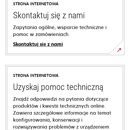
STRONA INTERNETOWA
Skontaktuj się z nami
Zapytania ogólne, wsparcie techniczne i
pomoc w zamówieniach.
Skontaktuj się z nami
STRONA INTERNETOWA
Uzyskaj pomoc techniczną
Znajdź odpowiedzi na pytania dotyczące
produktów i kwestii technicznych online.
Zawiera szczegółowe informacje na temat
konfigurowania, konserwacji i
rozwiązywania problemów z urządzeniem