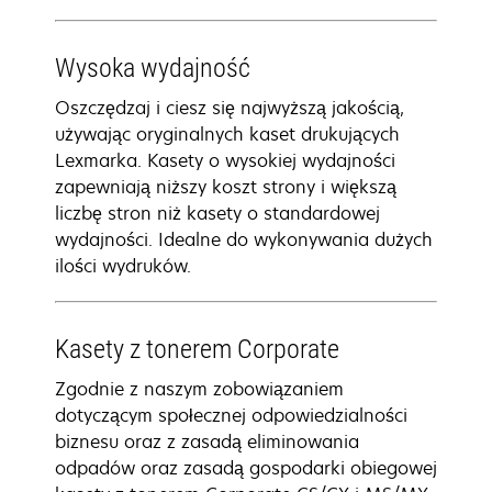
Wysoka wydajność
Oszczędzaj i ciesz się najwyższą jakością,
używając oryginalnych kaset drukujących
Lexmarka. Kasety o wysokiej wydajności
zapewniają niższy koszt strony i większą
liczbę stron niż kasety o standardowej
wydajności. Idealne do wykonywania dużych
ilości wydruków.
Kasety z tonerem Corporate
Zgodnie z naszym zobowiązaniem
dotyczącym społecznej odpowiedzialności
biznesu oraz z zasadą eliminowania
odpadów oraz zasadą gospodarki obiegowej