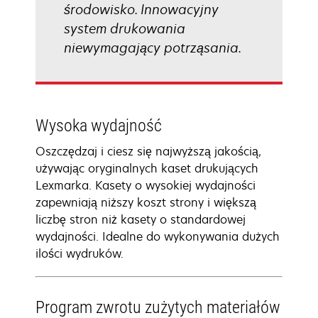
środowisko. Innowacyjny
system drukowania
niewymagający potrząsania.
Wysoka wydajność
Oszczędzaj i ciesz się najwyższą jakością,
używając oryginalnych kaset drukujących
Lexmarka. Kasety o wysokiej wydajności
zapewniają niższy koszt strony i większą
liczbę stron niż kasety o standardowej
wydajności. Idealne do wykonywania dużych
ilości wydruków.
Program zwrotu zużytych materiałów