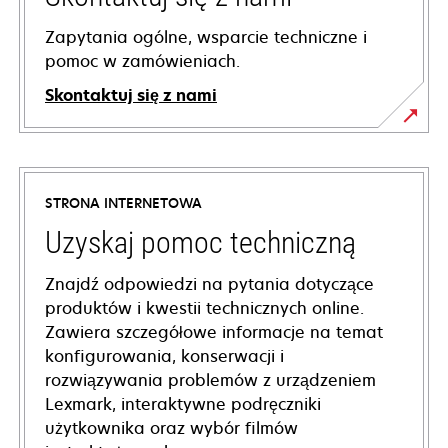
Zapytania ogólne, wsparcie techniczne i
pomoc w zamówieniach.
Skontaktuj się z nami
STRONA INTERNETOWA
Uzyskaj pomoc techniczną
Znajdź odpowiedzi na pytania dotyczące
produktów i kwestii technicznych online.
Zawiera szczegółowe informacje na temat
konfigurowania, konserwacji i
rozwiązywania problemów z urządzeniem
Lexmark, interaktywne podręczniki
użytkownika oraz wybór filmów