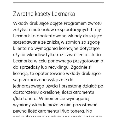
Zwrotne kasety Lexmarka
Wkłady drukujące objęte Programem zwrotu
zużytych materiałów eksploatacyjnych firmy
Lexmark to opatentowane wkłady drukujące
sprzedawane ze zniżką w zamian za zgodę
klienta na wymagania licencyjne dotyczące
użycia wkładów tylko raz i zwrócenia ich do
Lexmarka w celu ponownego przygotowania
do sprzedaży lub recyklingu. Zgodnie z
licencją, te opatentowane wkłady drukujące
są przeznaczone wyłącznie do
jednorazowego użycia i przestaną działać po
dostarczeniu określonej ilości atramentu
i/lub tonera. W momencie wymaganej
wymiany wkładu może w nim pozostawać
pewna ilość atramentu i/lub tonera. Na