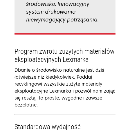
środowisko. Innowacyjny
system drukowania
niewymagający potrząsania.
Program zwrotu zużytych materiałów
eksploatacyjnych Lexmarka
Dbanie o środowisko naturalne jest dziś
łatwiejsze niż kiedykolwiek. Poddaj
recyklingowi wszystkie zużyte materiały
eksploatacyjne Lexmarka i pozwól nam zająć
się resztą. To proste, wygodne i zawsze
bezpłatne.
Standardowa wydajność