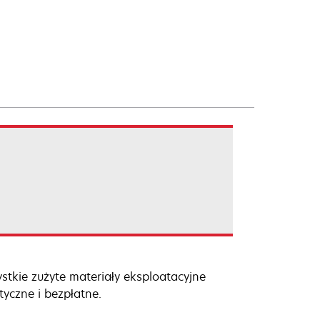
ystkie zużyte materiały eksploatacyjne
tyczne i bezpłatne.