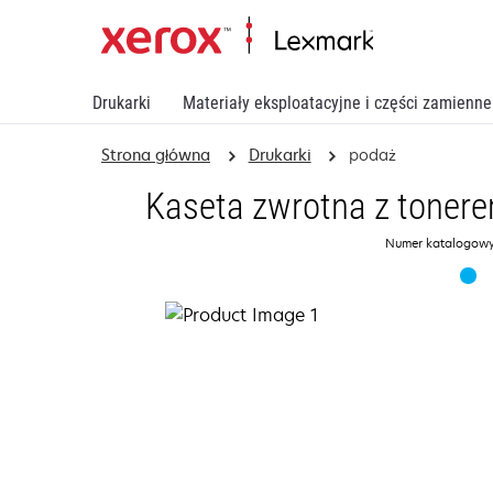
Drukarki
Materiały eksploatacyjne i części zamienne
Strona główna
Drukarki
podaż
Kaseta zwrotna z tonere
Numer katalogowy