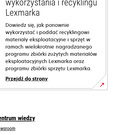
wykorzystania i recyklingu
Lexmarka
Dowiedz się, jak ponownie
wykorzystać i poddać recyklingowi
materiały eksploatacyjne i sprzęt w
ramach wielokrotnie nagradzanego
programu zbiórki zużytych materiałów
eksploatacyjnych Lexmarka oraz
programu zbiórki sprzętu Lexmarka.
Przejdź do strony
entrum wiedzy
wsroom