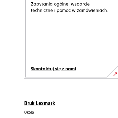
Zapytania ogólne, wsparcie
techniczne i pomoc w zamówieniach.
Skontaktuj się z nami
Druk Lexmark
Około