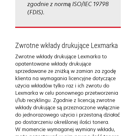
zgodnie z normą ISO/IEC 19798
(FDIS).
Zwrotne wkłady drukujące Lexmarka
Zwrotne wkłady drukujące Lexmarka to
opatentowane wkłady drukujące
sprzedawane ze zniżką w zamian za zgodę
klienta na wymagania licencyjne dotyczące
użycia wkładów tylko raz i ich zwrotu do
Lexmarka w celu ponownego przetworzenia
i/lub recyklingu. Zgodnie z licencją zwrotne
wkłady drukujące są przeznaczone wyłącznie
do jednorazowego użycia i przestaną działać
po dostarczeniu określonej ilości tonera.
W momencie wymaganej wymiany wkładu,