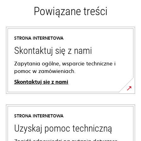
Powiązane treści
STRONA INTERNETOWA
Skontaktuj się z nami
Zapytania ogólne, wsparcie techniczne i
pomoc w zamówieniach.
Skontaktuj się z nami
STRONA INTERNETOWA
Uzyskaj pomoc techniczną