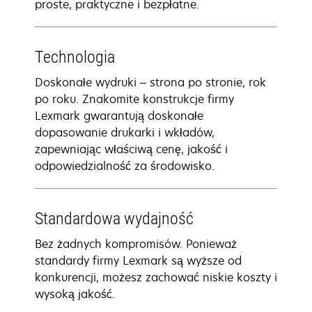
proste, praktyczne i bezpłatne.
Technologia
Doskonałe wydruki – strona po stronie, rok
po roku. Znakomite konstrukcje firmy
Lexmark gwarantują doskonałe
dopasowanie drukarki i wkładów,
zapewniając właściwą cenę, jakość i
odpowiedzialność za środowisko.
Standardowa wydajność
Bez żadnych kompromisów. Ponieważ
standardy firmy Lexmark są wyższe od
konkurencji, możesz zachować niskie koszty i
wysoką jakość.