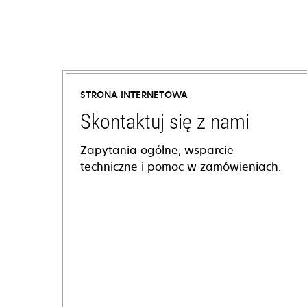
STRONA INTERNETOWA
Skontaktuj się z nami
Zapytania ogólne, wsparcie
techniczne i pomoc w zamówieniach.