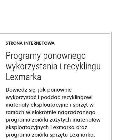
STRONA INTERNETOWA
Programy ponownego
wykorzystania i recyklingu
Lexmarka
Dowiedz się, jak ponownie
wykorzystać i poddać recyklingowi
materiały eksploatacyjne i sprzęt w
ramach wielokrotnie nagradzanego
programu zbiórki zużytych materiałów
eksploatacyjnych Lexmarka oraz
programu zbiórki sprzętu Lexmarka.