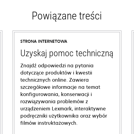
Powiązane treści
STRONA INTERNETOWA
Uzyskaj pomoc techniczną
Znajdź odpowiedzi na pytania
dotyczące produktów i kwestii
technicznych online. Zawiera
szczegółowe informacje na temat
konfigurowania, konserwacji i
rozwiązywania problemów z
urządzeniem Lexmark, interaktywne
podręczniki użytkownika oraz wybór
filmów instruktażowych.