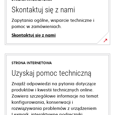
Skontaktuj się z nami
Zapytania ogólne, wsparcie techniczne i
pomoc w zamówieniach.
Skontaktuj się z nami
STRONA INTERNETOWA
Uzyskaj pomoc techniczną
Znajdź odpowiedzi na pytania dotyczące
produktów i kwestii technicznych online.
Zawiera szczegółowe informacje na temat
konfigurowania, konserwacji i
rozwiązywania problemów z urządzeniem
Lexmark, interaktywne podręczniki