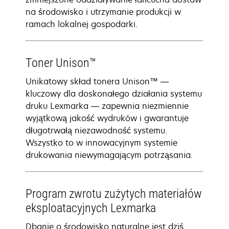
na środowisko i utrzymanie produkcji w
ramach lokalnej gospodarki.
Toner Unison™
Unikatowy skład tonera Unison™ —
kluczowy dla doskonałego działania systemu
druku Lexmarka — zapewnia niezmiennie
wyjątkową jakość wydruków i gwarantuje
długotrwałą niezawodność systemu.
Wszystko to w innowacyjnym systemie
drukowania niewymagającym potrząsania.
Program zwrotu zużytych materiałów
eksploatacyjnych Lexmarka
Dbanie o środowisko naturalne jest dziś