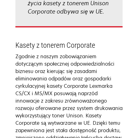
życia kasety z tonerem Unison
Corporate odbywa się w UE.
Kasety z tonerem Corporate
Zgodnie z naszym zobowiązaniem
dotyczącym społecznej odpowiedzialności
biznesu oraz kierując się zasadami
eliminowania odpadów oraz gospodarki
cyrkulacyjnej kasety Corporate Lexmarka
CS/CX i MS/MX posuwają naprzód
innowacje z zakresu zrównoważonego
rozwoju oferowane przez system drukowania
wykorzystujący toner Unison. Kasety
Corporate są wytwarzane w UE. Dzięki temu
zapewniona jest stała dostępność produktu,
zmniejszone oddziaływanie łańcucha dostaw