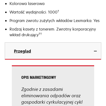
Kolorowa laserowa
†
Wartość wydajności: 1000
Program zwrotu zużytych wkładów Lexmarka: Yes
Rodzaj kasety z tonerem: Zwrotny korporacyjny
††
wkład drukujący
Przegląd
OPIS MARKETINGOWY
Zgodnie z zasadami
eliminowania odpadów oraz
gospodarki cyrkulacyjnej cykl