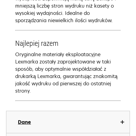
mniejszą liczbę stron wydruku niż kasety o
wysokiej wydajności. Idealne do
sporządzania niewielkich ilości wydruków.
Najlepiej razem
Oryginalne materiały eksploatacyjne
Lexmarka zostały zaprojektowane w taki
sposób, aby optymalnie współdziałać z
drukarką Lexmarka, gwarantując znakomitą
jakość wydruku od pierwszej do ostatniej
strony.
Dane