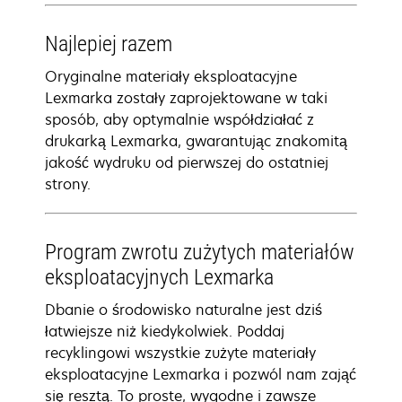
Najlepiej razem
Oryginalne materiały eksploatacyjne
Lexmarka zostały zaprojektowane w taki
sposób, aby optymalnie współdziałać z
drukarką Lexmarka, gwarantując znakomitą
jakość wydruku od pierwszej do ostatniej
strony.
Program zwrotu zużytych materiałów
eksploatacyjnych Lexmarka
Dbanie o środowisko naturalne jest dziś
łatwiejsze niż kiedykolwiek. Poddaj
recyklingowi wszystkie zużyte materiały
eksploatacyjne Lexmarka i pozwól nam zająć
się resztą. To proste, wygodne i zawsze