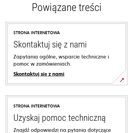
Powiązane treści
STRONA INTERNETOWA
Skontaktuj się z nami
Zapytania ogólne, wsparcie techniczne i
pomoc w zamówieniach.
Skontaktuj się z nami
STRONA INTERNETOWA
Uzyskaj pomoc techniczną
Znajdź odpowiedzi na pytania dotyczące