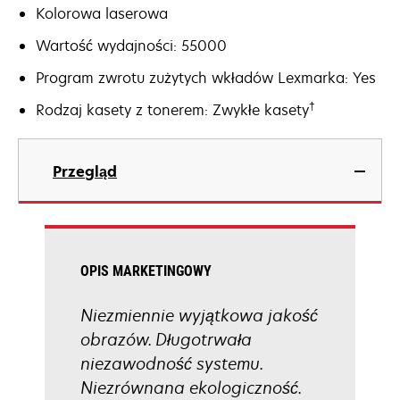
Kolorowa laserowa
Wartość wydajności: 55000
Program zwrotu zużytych wkładów Lexmarka: Yes
†
Rodzaj kasety z tonerem: Zwykłe kasety
Przegląd
OPIS MARKETINGOWY
Niezmiennie wyjątkowa jakość
obrazów. Długotrwała
niezawodność systemu.
Niezrównana ekologiczność.