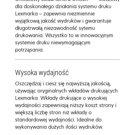
dla doskonałego działania systemu druku
Lexmarka – zapewnia niezmiennie
wyjątkową jakość wydruków i gwarantuje
długotrwałą niezawodność sytemu
drukowania. Wszystko to w innowacyjnym
systemie druku niewymagającym
potrząsania.
Wysoka wydajność
Oszczędzaj i ciesz się najwyższą jakością,
używając oryginalnych wkładów drukujących
Lexmarka. Wkłady drukujące o wysokiej
wydajności zapewniają niższy koszt strony i
większą liczbę stron niż wkłady o
standardowej wydajności. Idealne do
wykonywania dużych ilości wydruków.