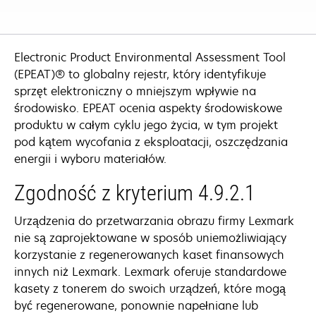
Electronic Product Environmental Assessment Tool
(EPEAT)® to globalny rejestr, który identyfikuje
sprzęt elektroniczny o mniejszym wpływie na
środowisko. EPEAT ocenia aspekty środowiskowe
produktu w całym cyklu jego życia, w tym projekt
pod kątem wycofania z eksploatacji, oszczędzania
energii i wyboru materiałów.
Zgodność z kryterium 4.9.2.1
Urządzenia do przetwarzania obrazu firmy Lexmark
nie są zaprojektowane w sposób uniemożliwiający
korzystanie z regenerowanych kaset finansowych
innych niż Lexmark. Lexmark oferuje standardowe
kasety z tonerem do swoich urządzeń, które mogą
być regenerowane, ponownie napełniane lub