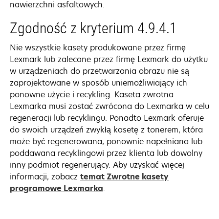
nawierzchni asfaltowych.
Zgodność z kryterium 4.9.4.1
Nie wszystkie kasety produkowane przez firmę
Lexmark lub zalecane przez firmę Lexmark do użytku
w urządzeniach do przetwarzania obrazu nie są
zaprojektowane w sposób uniemożliwiający ich
ponowne użycie i recykling. Kaseta zwrotna
Lexmarka musi zostać zwrócona do Lexmarka w celu
regeneracji lub recyklingu. Ponadto Lexmark oferuje
do swoich urządzeń zwykłą kasetę z tonerem, która
może być regenerowana, ponownie napełniana lub
poddawana recyklingowi przez klienta lub dowolny
inny podmiot regenerujący. Aby uzyskać więcej
informacji, zobacz
temat Zwrotne kasety
programowe Lexmarka
.