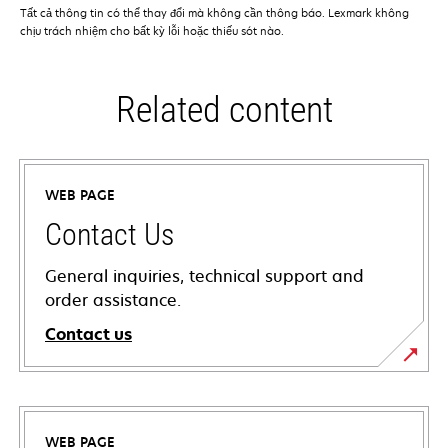
Tất cả thông tin có thể thay đổi mà không cần thông báo. Lexmark không
chịu trách nhiệm cho bất kỳ lỗi hoặc thiếu sót nào.
Related content
WEB PAGE
Contact Us
General inquiries, technical support and
order assistance.
Contact us
WEB PAGE