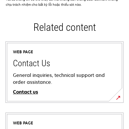
chịu trách nhiệm cho bất kỳ lỗi hoặc thiếu sót nào.
Related content
WEB PAGE
Contact Us
General inquiries, technical support and
order assistance.
Contact us
WEB PAGE